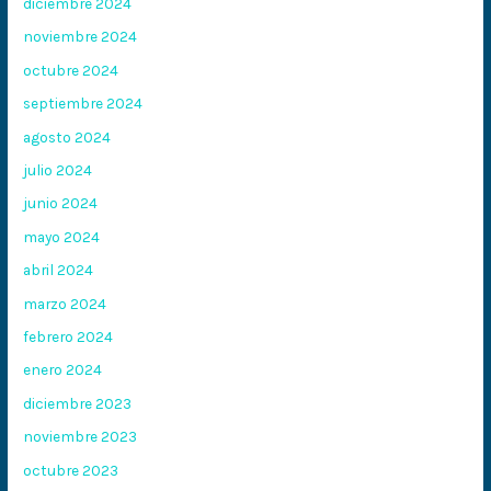
diciembre 2024
noviembre 2024
octubre 2024
septiembre 2024
agosto 2024
julio 2024
junio 2024
mayo 2024
abril 2024
marzo 2024
febrero 2024
enero 2024
diciembre 2023
noviembre 2023
octubre 2023