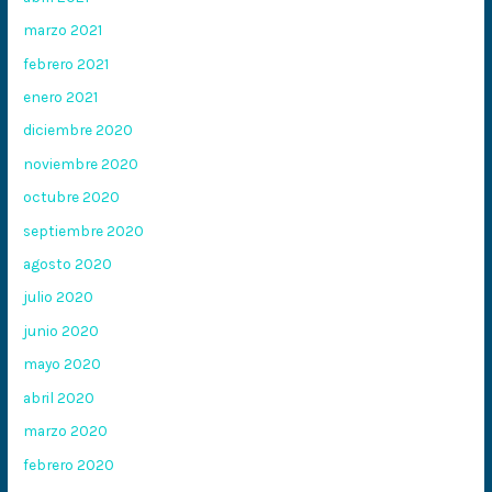
marzo 2021
febrero 2021
enero 2021
diciembre 2020
noviembre 2020
octubre 2020
septiembre 2020
agosto 2020
julio 2020
junio 2020
mayo 2020
abril 2020
marzo 2020
febrero 2020