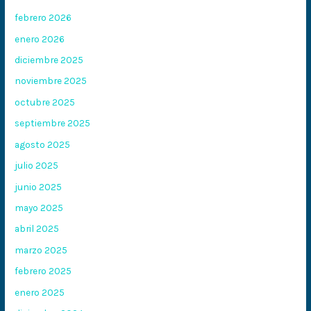
febrero 2026
enero 2026
diciembre 2025
noviembre 2025
octubre 2025
septiembre 2025
agosto 2025
julio 2025
junio 2025
mayo 2025
abril 2025
marzo 2025
febrero 2025
enero 2025