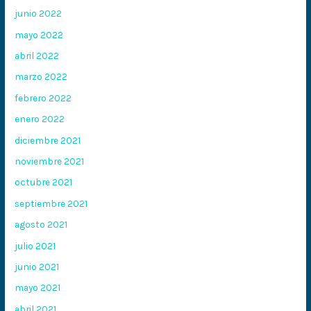
junio 2022
mayo 2022
abril 2022
marzo 2022
febrero 2022
enero 2022
diciembre 2021
noviembre 2021
octubre 2021
septiembre 2021
agosto 2021
julio 2021
junio 2021
mayo 2021
abril 2021