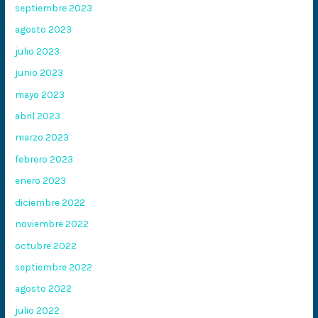
septiembre 2023
agosto 2023
julio 2023
junio 2023
mayo 2023
abril 2023
marzo 2023
febrero 2023
enero 2023
diciembre 2022
noviembre 2022
octubre 2022
septiembre 2022
agosto 2022
julio 2022