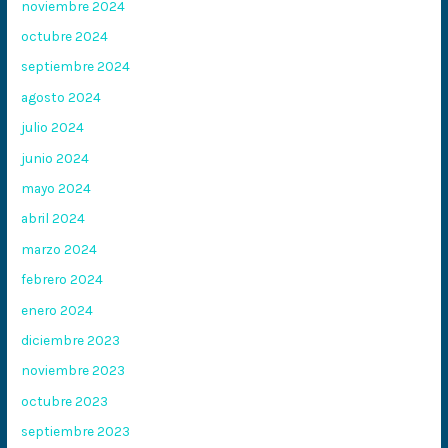
noviembre 2024
octubre 2024
septiembre 2024
agosto 2024
julio 2024
junio 2024
mayo 2024
abril 2024
marzo 2024
febrero 2024
enero 2024
diciembre 2023
noviembre 2023
octubre 2023
septiembre 2023