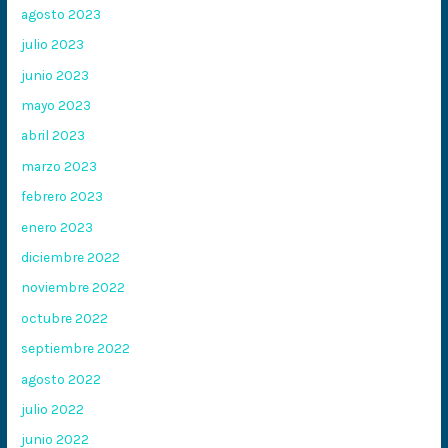
agosto 2023
julio 2023
junio 2023
mayo 2023
abril 2023
marzo 2023
febrero 2023
enero 2023
diciembre 2022
noviembre 2022
octubre 2022
septiembre 2022
agosto 2022
julio 2022
junio 2022