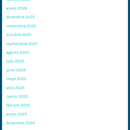
enero 2026
diciembre 2025
noviembre 2025
octubre 2025
septiembre 2025
agosto 2025
julio 2025
junio 2025
mayo 2025
abril 2025
marzo 2025
febrero 2025
enero 2025
diciembre 2024