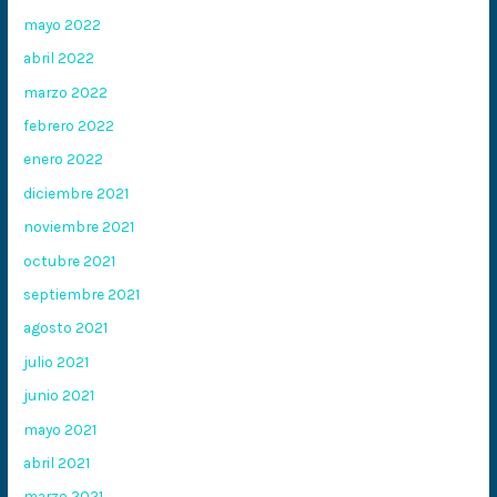
mayo 2022
abril 2022
marzo 2022
febrero 2022
enero 2022
diciembre 2021
noviembre 2021
octubre 2021
septiembre 2021
agosto 2021
julio 2021
junio 2021
mayo 2021
abril 2021
marzo 2021