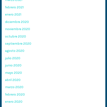
febrero 2021
enero 2021
diciembre 2020
noviembre 2020
octubre 2020
septiembre 2020
agosto 2020
julio 2020
junio 2020
mayo 2020
abril 2020
marzo 2020
febrero 2020
enero 2020