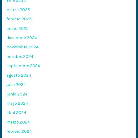
abril 2025
marzo 2025
febrero 2025
enero 2025
diciembre 2024
noviembre 2024
octubre 2024
septiembre 2024
agosto 2024
julio 2024
junio 2024
mayo 2024
abril 2024
marzo 2024
febrero 2024