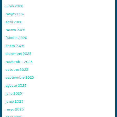
junio 2026
mayo 2026
abril 2026
marzo 2026
febrero 2026
enero 2026
diciembre 2025
noviembre 2025
octubre 2025
septiembre 2025
agosto 2025
julio 2025
junio 2025
mayo 2025