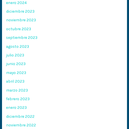
enero 2024
diciembre 2023
noviembre 2023
octubre 2023
septiembre 2023
agosto 2023
julio 2023
junio 2023
mayo 2023
abril 2023
marzo 2023
febrero 2023
enero 2023
diciembre 2022
noviembre 2022