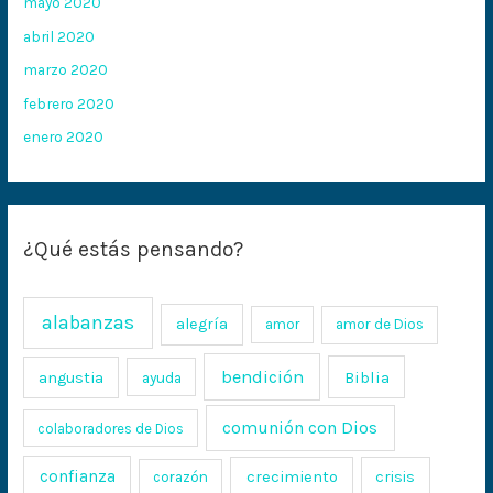
mayo 2020
abril 2020
marzo 2020
febrero 2020
enero 2020
¿Qué estás pensando?
alabanzas
alegría
amor
amor de Dios
bendición
Biblia
angustia
ayuda
comunión con Dios
colaboradores de Dios
confianza
crecimiento
crisis
corazón