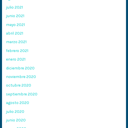
julio 2021
junio 2021
mayo 2021
abril 2021
marzo 2021
febrero 2021
enero 2021
diciembre 2020
noviembre 2020
octubre 2020
septiembre 2020
agosto 2020
julio 2020
junio 2020