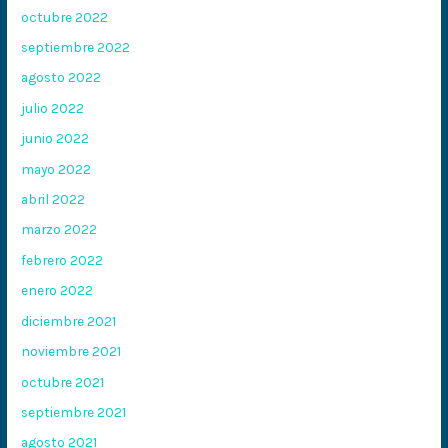
octubre 2022
septiembre 2022
agosto 2022
julio 2022
junio 2022
mayo 2022
abril 2022
marzo 2022
febrero 2022
enero 2022
diciembre 2021
noviembre 2021
octubre 2021
septiembre 2021
agosto 2021