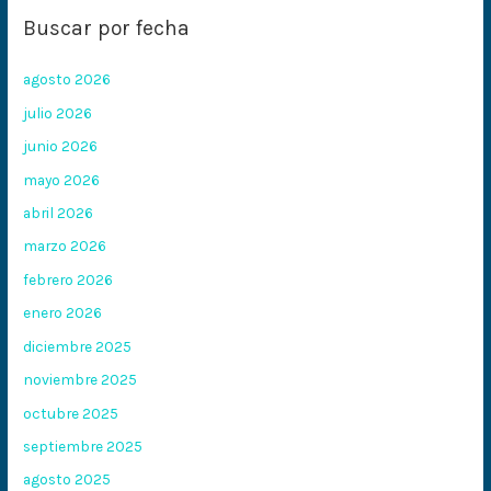
Buscar por fecha
agosto 2026
julio 2026
junio 2026
mayo 2026
abril 2026
marzo 2026
febrero 2026
enero 2026
diciembre 2025
noviembre 2025
octubre 2025
septiembre 2025
agosto 2025