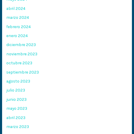
abril 2024
marzo 2024
febrero 2024
enero 2024
diciembre 2023
noviembre 2023
octubre 2023
septiembre 2023
agosto 2023
julio 2023
junio 2023
mayo 2023
abril 2023
marzo 2023