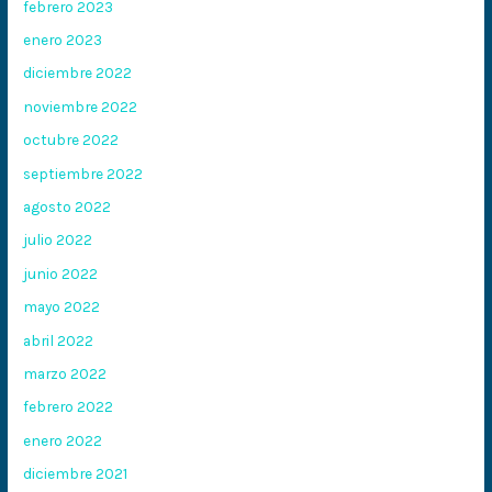
febrero 2023
enero 2023
diciembre 2022
noviembre 2022
octubre 2022
septiembre 2022
agosto 2022
julio 2022
junio 2022
mayo 2022
abril 2022
marzo 2022
febrero 2022
enero 2022
diciembre 2021