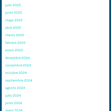
julio 2025
junio 2025
mayo 2025
abril 2025
marzo 2025
febrero 2025
enero 2025
diciembre 2024
noviembre 2024
octubre 2024
septiembre 2024
agosto 2024
julio 2024
junio 2024
mayo 2024