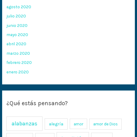
agosto 2020
julio 2020
junio 2020
mayo 2020
abril 2020
marzo 2020
febrero 2020
enero 2020
¿Qué estás pensando?
alabanzas
alegría
amor
amor de Dios