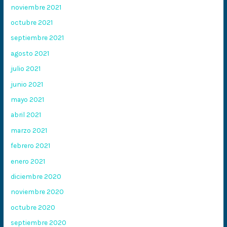
noviembre 2021
octubre 2021
septiembre 2021
agosto 2021
julio 2021
junio 2021
mayo 2021
abril 2021
marzo 2021
febrero 2021
enero 2021
diciembre 2020
noviembre 2020
octubre 2020
septiembre 2020