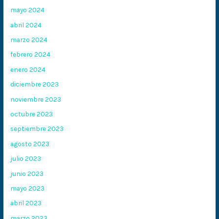
mayo 2024
abril 2024
marzo 2024
febrero 2024
enero 2024
diciembre 2023
noviembre 2023
octubre 2023
septiembre 2023
agosto 2023
julio 2023
junio 2023
mayo 2023
abril 2023
marzo 2023