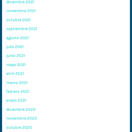
diciembre 2021
noviembre 2021
octubre 2021
septiembre 2021
agosto 2021
julio 2021
junio 2021
mayo 2021
abril 2021
marzo 2021
febrero 2021
enero 2021
diciembre 2020
noviembre 2020
octubre 2020