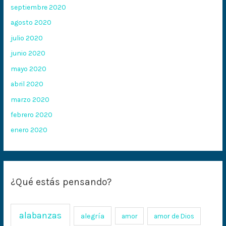
septiembre 2020
agosto 2020
julio 2020
junio 2020
mayo 2020
abril 2020
marzo 2020
febrero 2020
enero 2020
¿Qué estás pensando?
alabanzas
alegría
amor
amor de Dios