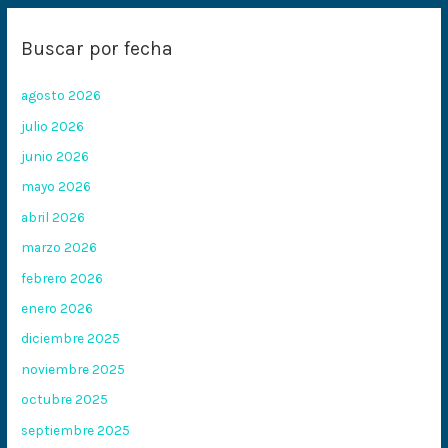
Buscar por fecha
agosto 2026
julio 2026
junio 2026
mayo 2026
abril 2026
marzo 2026
febrero 2026
enero 2026
diciembre 2025
noviembre 2025
octubre 2025
septiembre 2025