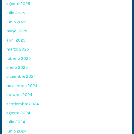
agosto 2025
julio 2025
junio 2025
mayo 2025
abril 2025
marzo 2025
febrero 2025
enero 2025
diciembre 2024
noviembre 2024
octubre 2024
septiembre 2024
agosto 2024
julio 2024
junio 2024