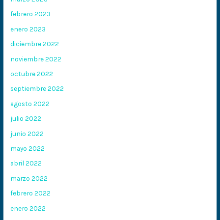
febrero 2023
enero 2023
diciembre 2022
noviembre 2022
octubre 2022
septiembre 2022
agosto 2022
julio 2022
junio 2022
mayo 2022
abril 2022
marzo 2022
febrero 2022
enero 2022