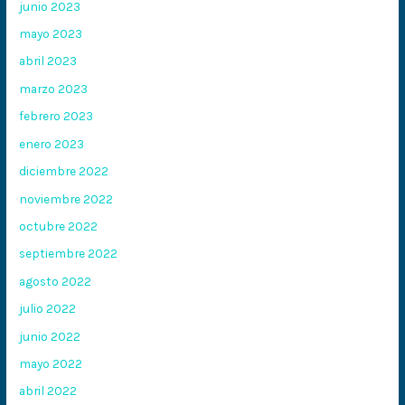
junio 2023
mayo 2023
abril 2023
marzo 2023
febrero 2023
enero 2023
diciembre 2022
noviembre 2022
octubre 2022
septiembre 2022
agosto 2022
julio 2022
junio 2022
mayo 2022
abril 2022