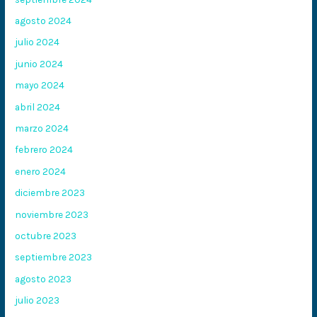
agosto 2024
julio 2024
junio 2024
mayo 2024
abril 2024
marzo 2024
febrero 2024
enero 2024
diciembre 2023
noviembre 2023
octubre 2023
septiembre 2023
agosto 2023
julio 2023