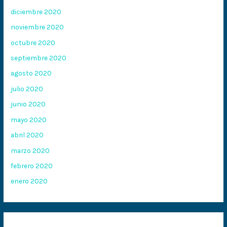
diciembre 2020
noviembre 2020
octubre 2020
septiembre 2020
agosto 2020
julio 2020
junio 2020
mayo 2020
abril 2020
marzo 2020
febrero 2020
enero 2020