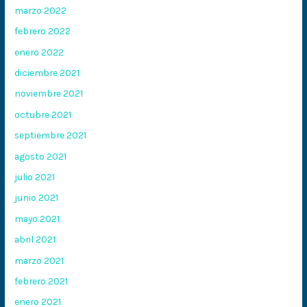
marzo 2022
febrero 2022
enero 2022
diciembre 2021
noviembre 2021
octubre 2021
septiembre 2021
agosto 2021
julio 2021
junio 2021
mayo 2021
abril 2021
marzo 2021
febrero 2021
enero 2021