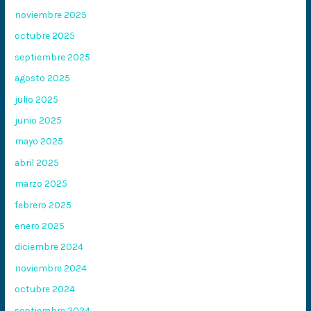
noviembre 2025
octubre 2025
septiembre 2025
agosto 2025
julio 2025
junio 2025
mayo 2025
abril 2025
marzo 2025
febrero 2025
enero 2025
diciembre 2024
noviembre 2024
octubre 2024
septiembre 2024