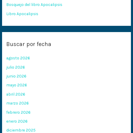
:
Bosquejo del libro Apocalipsis
Libro Apocalipsis
Buscar por fecha
agosto 2026
julio 2026
junio 2026
mayo 2026
abril 2026
marzo 2026
febrero 2026
enero 2026
diciembre 2025