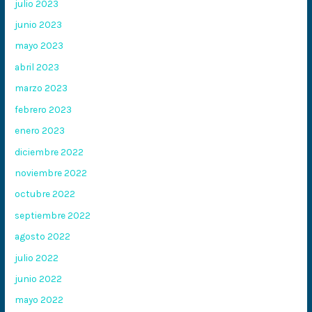
julio 2023
junio 2023
mayo 2023
abril 2023
marzo 2023
febrero 2023
enero 2023
diciembre 2022
noviembre 2022
octubre 2022
septiembre 2022
agosto 2022
julio 2022
junio 2022
mayo 2022