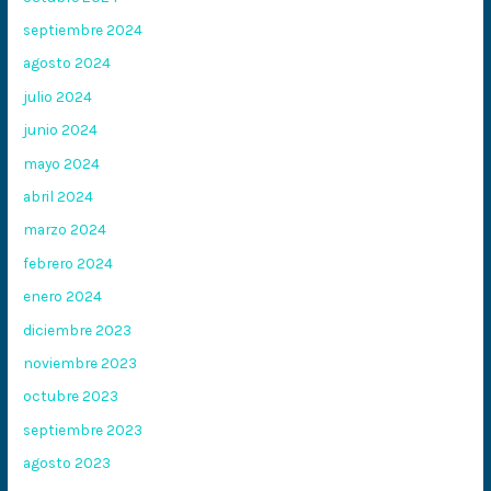
septiembre 2024
agosto 2024
julio 2024
junio 2024
mayo 2024
abril 2024
marzo 2024
febrero 2024
enero 2024
diciembre 2023
noviembre 2023
octubre 2023
septiembre 2023
agosto 2023