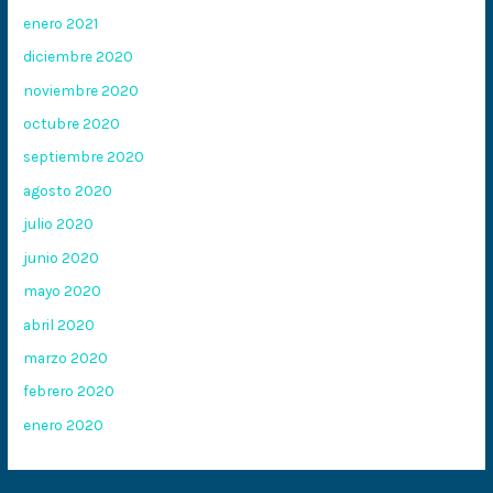
enero 2021
diciembre 2020
noviembre 2020
octubre 2020
septiembre 2020
agosto 2020
julio 2020
junio 2020
mayo 2020
abril 2020
marzo 2020
febrero 2020
enero 2020