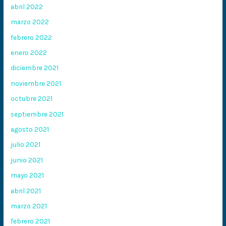
abril 2022
marzo 2022
febrero 2022
enero 2022
diciembre 2021
noviembre 2021
octubre 2021
septiembre 2021
agosto 2021
julio 2021
junio 2021
mayo 2021
abril 2021
marzo 2021
febrero 2021