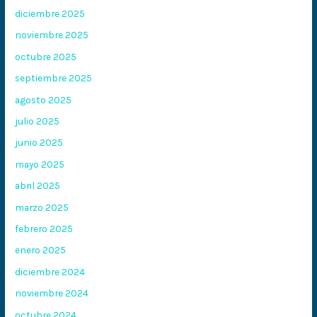
diciembre 2025
noviembre 2025
octubre 2025
septiembre 2025
agosto 2025
julio 2025
junio 2025
mayo 2025
abril 2025
marzo 2025
febrero 2025
enero 2025
diciembre 2024
noviembre 2024
octubre 2024