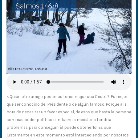
¿¡Quién otro amigo podemos tener mejor que Cristo!? Es mejor
que ser conocido del Presidente o de algún famoso. Porque a la
hora de necesitar un favor especial, de esos que hasta la persona
con más poder político o influencia mediática tendría
problemas para conseguir ¡Él puede obtenerlo! Es que
justamente en este momento está intercediendo por nosotros