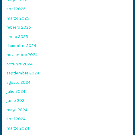
abril 2025
marzo 2025
febrero 2025
enero 2025
diciembre 2024
noviembre 2024
octubre 2024
septiembre 2024
agosto 2024
julio 2024
junio 2024
mayo 2024
abril 2024
marzo 2024