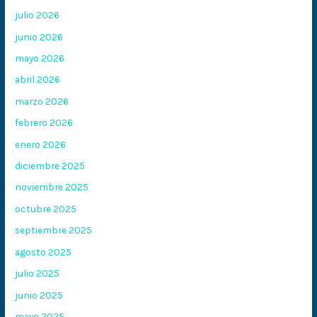
julio 2026
junio 2026
mayo 2026
abril 2026
marzo 2026
febrero 2026
enero 2026
diciembre 2025
noviembre 2025
octubre 2025
septiembre 2025
agosto 2025
julio 2025
junio 2025
mayo 2025