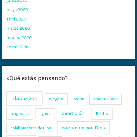
junio 2020
mayo 2020
abril 2020
marzo 2020
febrero 2020
enero 2020
¿Qué estás pensando?
alabanzas
alegría
amor
amor de Dios
bendición
Biblia
angustia
ayuda
comunión con Dios
colaboradores de Dios