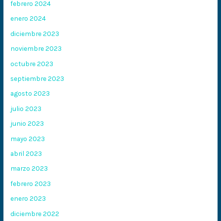
febrero 2024
enero 2024
diciembre 2023
noviembre 2023
octubre 2023
septiembre 2023
agosto 2023
julio 2023
junio 2023
mayo 2023
abril 2023
marzo 2023
febrero 2023
enero 2023
diciembre 2022