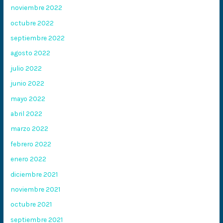
noviembre 2022
octubre 2022
septiembre 2022
agosto 2022
julio 2022
junio 2022
mayo 2022
abril 2022
marzo 2022
febrero 2022
enero 2022
diciembre 2021
noviembre 2021
octubre 2021
septiembre 2021