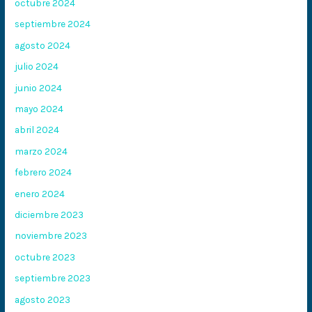
octubre 2024
septiembre 2024
agosto 2024
julio 2024
junio 2024
mayo 2024
abril 2024
marzo 2024
febrero 2024
enero 2024
diciembre 2023
noviembre 2023
octubre 2023
septiembre 2023
agosto 2023