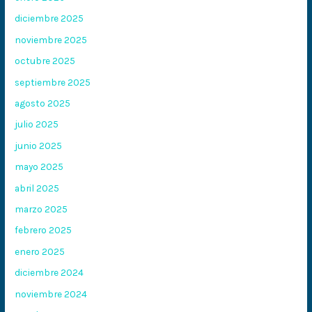
diciembre 2025
noviembre 2025
octubre 2025
septiembre 2025
agosto 2025
julio 2025
junio 2025
mayo 2025
abril 2025
marzo 2025
febrero 2025
enero 2025
diciembre 2024
noviembre 2024