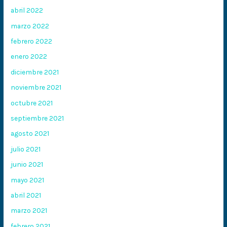
abril 2022
marzo 2022
febrero 2022
enero 2022
diciembre 2021
noviembre 2021
octubre 2021
septiembre 2021
agosto 2021
julio 2021
junio 2021
mayo 2021
abril 2021
marzo 2021
febrero 2021