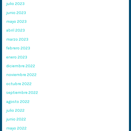
julio 2023
junio 2023
mayo 2023
abril 2023
marzo 2023
febrero 2023
enero 2023
diciembre 2022
noviembre 2022
octubre 2022
septiembre 2022
agosto 2022
julio 2022
junio 2022
mayo 2022