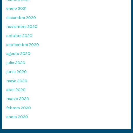
enero 2021
diciembre 2020
noviembre 2020
octubre 2020
septiembre 2020
agosto 2020
julio 2020
junio 2020
mayo 2020
abril 2020
marzo 2020
febrero 2020
enero 2020