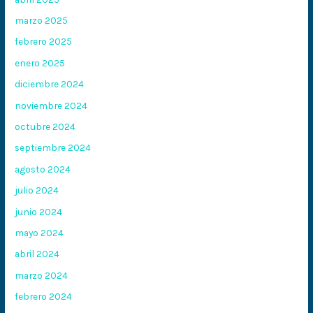
marzo 2025
febrero 2025
enero 2025
diciembre 2024
noviembre 2024
octubre 2024
septiembre 2024
agosto 2024
julio 2024
junio 2024
mayo 2024
abril 2024
marzo 2024
febrero 2024