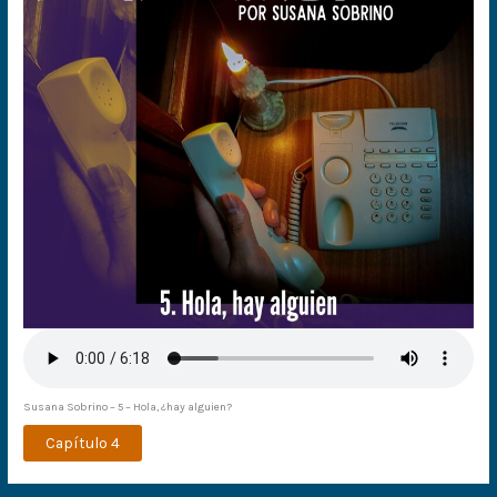
Susana Sobrino – 5 – Hola, ¿hay alguien?
Capítulo 4