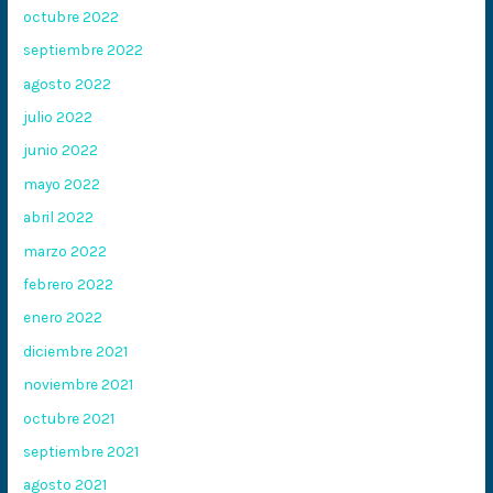
octubre 2022
septiembre 2022
agosto 2022
julio 2022
junio 2022
mayo 2022
abril 2022
marzo 2022
febrero 2022
enero 2022
diciembre 2021
noviembre 2021
octubre 2021
septiembre 2021
agosto 2021