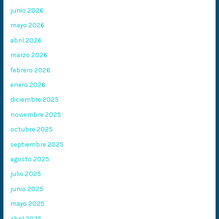
junio 2026
mayo 2026
abril 2026
marzo 2026
febrero 2026
enero 2026
diciembre 2025
noviembre 2025
octubre 2025
septiembre 2025
agosto 2025
julio 2025
junio 2025
mayo 2025
abril 2025