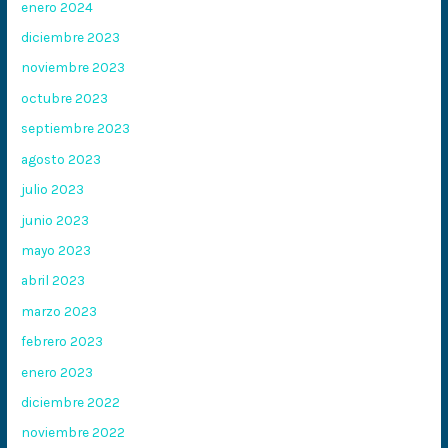
enero 2024
diciembre 2023
noviembre 2023
octubre 2023
septiembre 2023
agosto 2023
julio 2023
junio 2023
mayo 2023
abril 2023
marzo 2023
febrero 2023
enero 2023
diciembre 2022
noviembre 2022