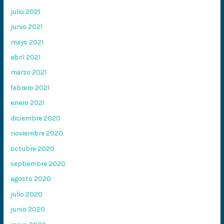
julio 2021
junio 2021
mayo 2021
abril 2021
marzo 2021
febrero 2021
enero 2021
diciembre 2020
noviembre 2020
octubre 2020
septiembre 2020
agosto 2020
julio 2020
junio 2020