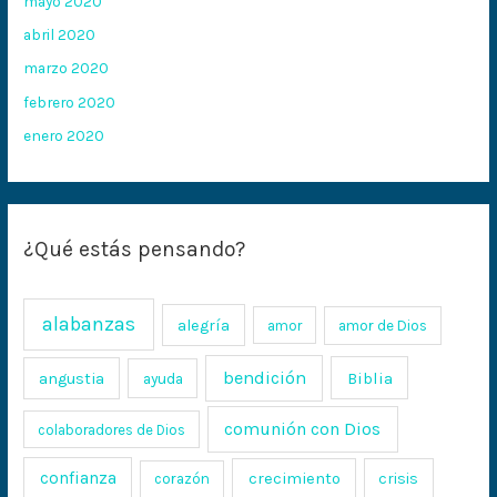
mayo 2020
abril 2020
marzo 2020
febrero 2020
enero 2020
¿Qué estás pensando?
alabanzas
alegría
amor
amor de Dios
bendición
Biblia
angustia
ayuda
comunión con Dios
colaboradores de Dios
confianza
crecimiento
crisis
corazón