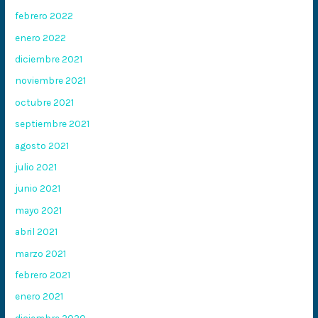
febrero 2022
enero 2022
diciembre 2021
noviembre 2021
octubre 2021
septiembre 2021
agosto 2021
julio 2021
junio 2021
mayo 2021
abril 2021
marzo 2021
febrero 2021
enero 2021
diciembre 2020