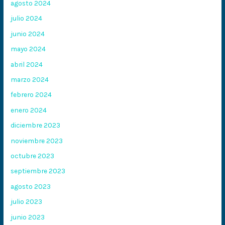
agosto 2024
julio 2024
junio 2024
mayo 2024
abril 2024
marzo 2024
febrero 2024
enero 2024
diciembre 2023
noviembre 2023
octubre 2023
septiembre 2023
agosto 2023
julio 2023
junio 2023