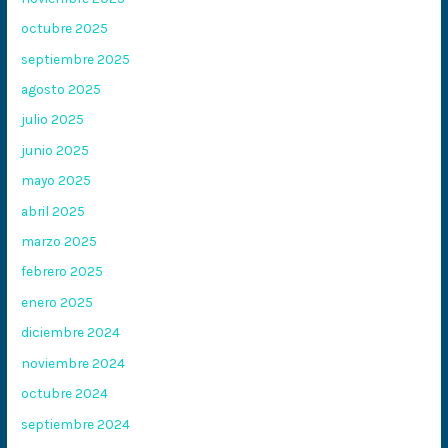
octubre 2025
septiembre 2025
agosto 2025
julio 2025
junio 2025
mayo 2025
abril 2025
marzo 2025
febrero 2025
enero 2025
diciembre 2024
noviembre 2024
octubre 2024
septiembre 2024