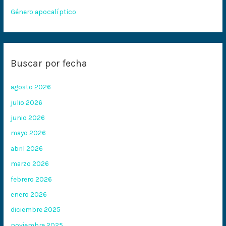
Género apocalíptico
Buscar por fecha
agosto 2026
julio 2026
junio 2026
mayo 2026
abril 2026
marzo 2026
febrero 2026
enero 2026
diciembre 2025
noviembre 2025