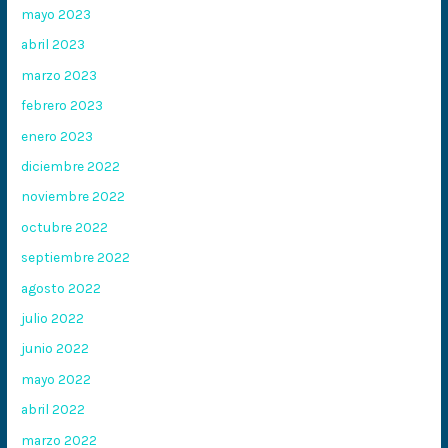
mayo 2023
abril 2023
marzo 2023
febrero 2023
enero 2023
diciembre 2022
noviembre 2022
octubre 2022
septiembre 2022
agosto 2022
julio 2022
junio 2022
mayo 2022
abril 2022
marzo 2022