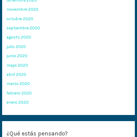
noviembre 2020
octubre 2020
septiembre 2020
agosto 2020
julio 2020
junio 2020
mayo 2020
abril 2020
marzo 2020
febrero 2020
enero 2020
¿Qué estás pensando?