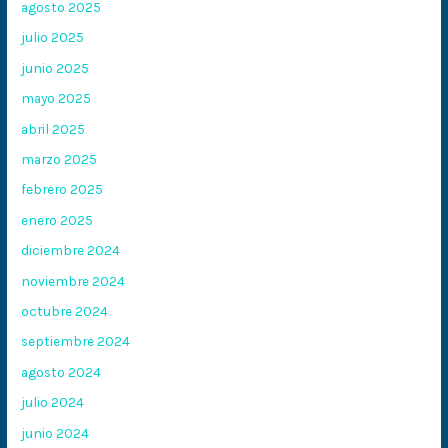
agosto 2025
julio 2025
junio 2025
mayo 2025
abril 2025
marzo 2025
febrero 2025
enero 2025
diciembre 2024
noviembre 2024
octubre 2024
septiembre 2024
agosto 2024
julio 2024
junio 2024