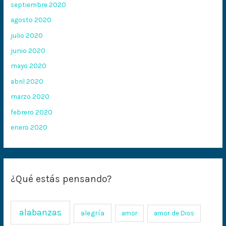
septiembre 2020
agosto 2020
julio 2020
junio 2020
mayo 2020
abril 2020
marzo 2020
febrero 2020
enero 2020
¿Qué estás pensando?
alabanzas
alegría
amor
amor de Dios