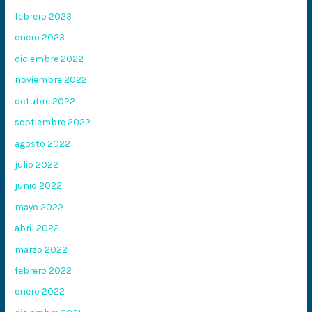
febrero 2023
enero 2023
diciembre 2022
noviembre 2022
octubre 2022
septiembre 2022
agosto 2022
julio 2022
junio 2022
mayo 2022
abril 2022
marzo 2022
febrero 2022
enero 2022