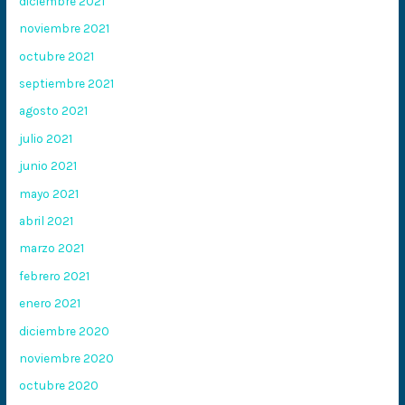
diciembre 2021
noviembre 2021
octubre 2021
septiembre 2021
agosto 2021
julio 2021
junio 2021
mayo 2021
abril 2021
marzo 2021
febrero 2021
enero 2021
diciembre 2020
noviembre 2020
octubre 2020