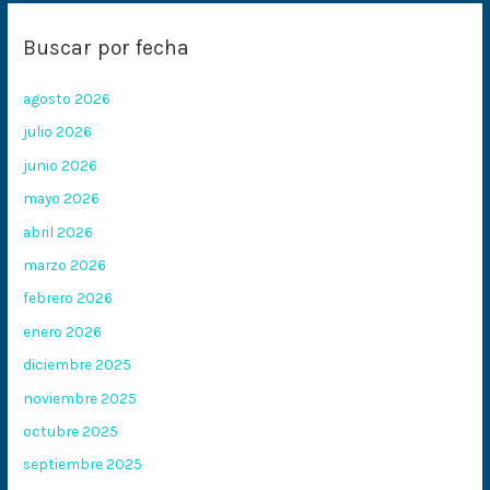
Buscar por fecha
agosto 2026
julio 2026
junio 2026
mayo 2026
abril 2026
marzo 2026
febrero 2026
enero 2026
diciembre 2025
noviembre 2025
octubre 2025
septiembre 2025