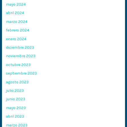
mayo 2024
abril 2024
marzo 2024
febrero 2024
enero 2024
diciembre 2023
noviembre 2023
octubre 2023
septiembre 2023
agosto 2023
julio 2023
junio 2023
mayo 2023
abril 2023
marzo 2023