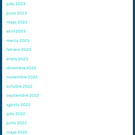
julio 2023
junio 2023
mayo 2023
abril 2023
marzo 2023
febrero 2023
enero 2023
diciembre 2022
noviembre 2022
octubre 2022
septiembre 2022
agosto 2022
julio 2022
junio 2022
mayo 2022