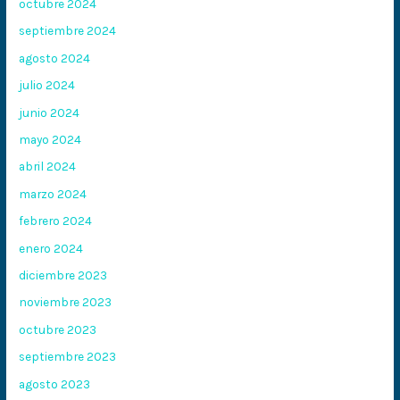
octubre 2024
septiembre 2024
agosto 2024
julio 2024
junio 2024
mayo 2024
abril 2024
marzo 2024
febrero 2024
enero 2024
diciembre 2023
noviembre 2023
octubre 2023
septiembre 2023
agosto 2023