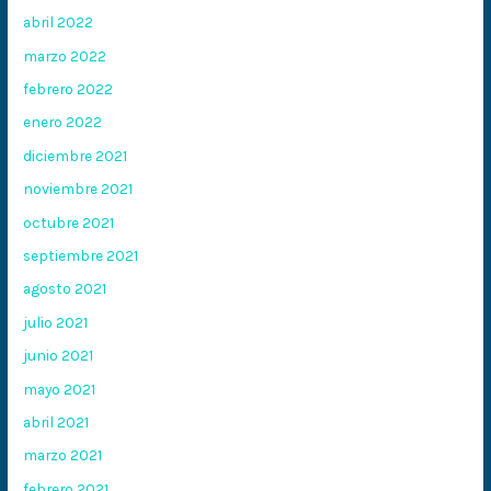
abril 2022
marzo 2022
febrero 2022
enero 2022
diciembre 2021
noviembre 2021
octubre 2021
septiembre 2021
agosto 2021
julio 2021
junio 2021
mayo 2021
abril 2021
marzo 2021
febrero 2021