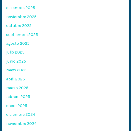
diciembre 2025
noviembre 2025
octubre 2025
septiembre 2025
agosto 2025
julio 2025
junio 2025
mayo 2025
abril 2025
marzo 2025
febrero 2025
enero 2025
diciembre 2024
noviembre 2024