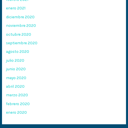
enero 2021
diciembre 2020
noviembre 2020
octubre 2020
septiembre 2020
agosto 2020
julio 2020
junio 2020
mayo 2020
abril 2020
marzo 2020
febrero 2020
enero 2020