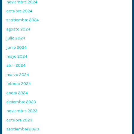
noviembre 2024
octubre 2024
septiembre 2024
agosto 2024
julio 2024
junio 2024
mayo 2024
abril 2024
marzo 2024
febrero 2024
enero 2024
diciembre 2023
noviembre 2023
octubre 2023
septiembre 2023