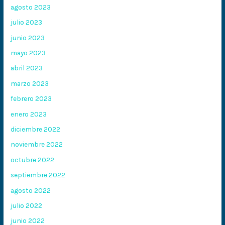
agosto 2023
julio 2023
junio 2023
mayo 2023
abril 2023
marzo 2023
febrero 2023
enero 2023
diciembre 2022
noviembre 2022
octubre 2022
septiembre 2022
agosto 2022
julio 2022
junio 2022