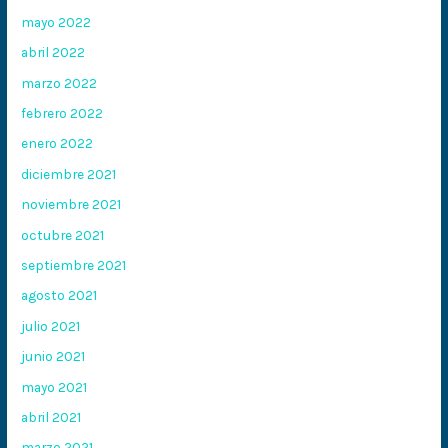
mayo 2022
abril 2022
marzo 2022
febrero 2022
enero 2022
diciembre 2021
noviembre 2021
octubre 2021
septiembre 2021
agosto 2021
julio 2021
junio 2021
mayo 2021
abril 2021
marzo 2021