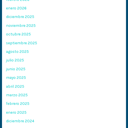
enero 2026
diciembre 2025
noviembre 2025
octubre 2025
septiembre 2025
agosto 2025
julio 2025
junio 2025
mayo 2025
abril 2025
marzo 2025
febrero 2025
enero 2025
diciembre 2024