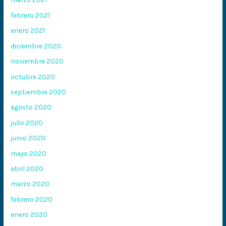
febrero 2021
enero 2021
diciembre 2020
noviembre 2020
octubre 2020
septiembre 2020
agosto 2020
julio 2020
junio 2020
mayo 2020
abril 2020
marzo 2020
febrero 2020
enero 2020