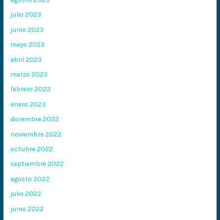
julio 2023
junio 2023
mayo 2023
abril 2023
marzo 2023
febrero 2023
enero 2023
diciembre 2022
noviembre 2022
octubre 2022
septiembre 2022
agosto 2022
julio 2022
junio 2022