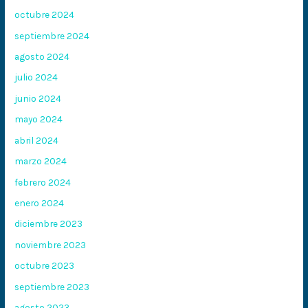
octubre 2024
septiembre 2024
agosto 2024
julio 2024
junio 2024
mayo 2024
abril 2024
marzo 2024
febrero 2024
enero 2024
diciembre 2023
noviembre 2023
octubre 2023
septiembre 2023
agosto 2023