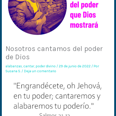
Nosotros cantamos del poder
de Dios
alabanzas
,
cantar
,
poder divino
/
29 de junio de 2022
/ Por
Susana S.
/
Deja un comentario