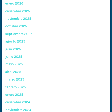
enero 2026
diciembre 2025
noviembre 2025
octubre 2025
septiembre 2025
agosto 2025
julio 2025
junio 2025
mayo 2025
abril 2025
marzo 2025
febrero 2025
enero 2025
diciembre 2024
noviembre 2024