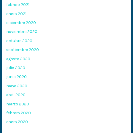
febrero 2021
enero 2021
diciembre 2020
noviembre 2020
octubre 2020
septiembre 2020
agosto 2020
julio 2020
junio 2020
mayo 2020
abril 2020
marzo 2020
febrero 2020
enero 2020