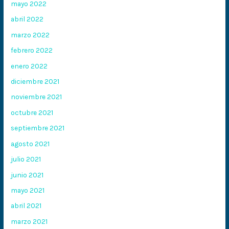
mayo 2022
abril 2022
marzo 2022
febrero 2022
enero 2022
diciembre 2021
noviembre 2021
octubre 2021
septiembre 2021
agosto 2021
julio 2021
junio 2021
mayo 2021
abril 2021
marzo 2021