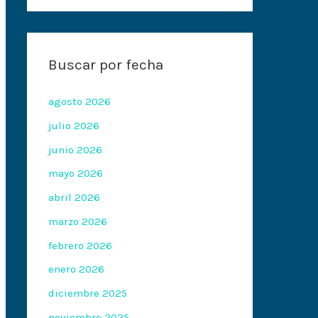
Buscar por fecha
agosto 2026
julio 2026
junio 2026
mayo 2026
abril 2026
marzo 2026
febrero 2026
enero 2026
diciembre 2025
noviembre 2025