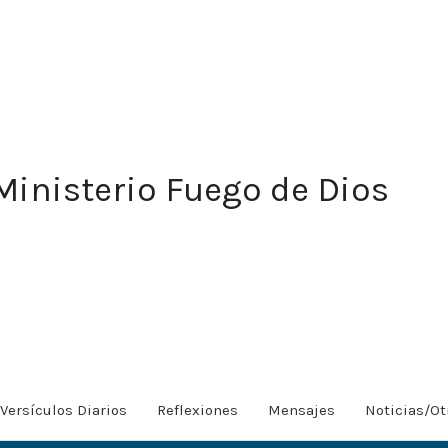
Ministerio Fuego de Dios
Versículos Diarios
Reflexiones
Mensajes
Noticias/Ot