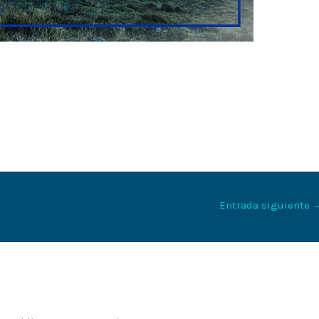
Entrada siguiente