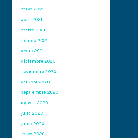
mayo 2021
abril 2021
marzo 2021
febrero 2021
enero 2021
diciembre 2020
noviembre 2020
octubre 2020
septiembre 2020
agosto 2020
julio 2020
junio 2020
mayo 2020