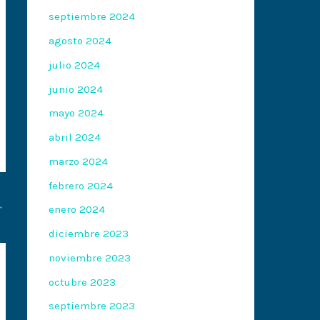
septiembre 2024
agosto 2024
julio 2024
junio 2024
mayo 2024
abril 2024
marzo 2024
febrero 2024
→
enero 2024
diciembre 2023
noviembre 2023
octubre 2023
septiembre 2023