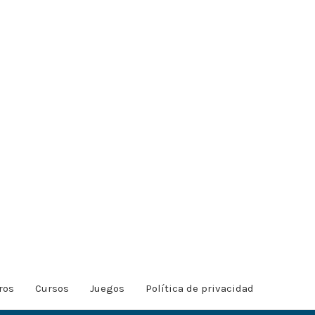
ros
Cursos
Juegos
Política de privacidad