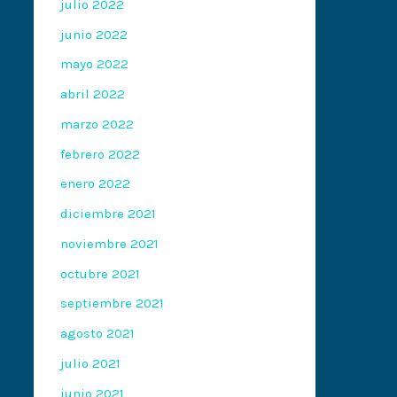
julio 2022
junio 2022
mayo 2022
abril 2022
marzo 2022
febrero 2022
enero 2022
diciembre 2021
noviembre 2021
octubre 2021
septiembre 2021
agosto 2021
julio 2021
junio 2021