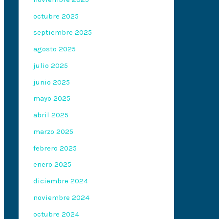
octubre 2025
septiembre 2025
agosto 2025
julio 2025
junio 2025
mayo 2025
abril 2025
marzo 2025
febrero 2025
enero 2025
diciembre 2024
noviembre 2024
octubre 2024