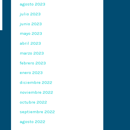
agosto 2023
julio 2023
junio 2023
mayo 2023
abril 2023
marzo 2023
febrero 2023
enero 2023
diciembre 2022
noviembre 2022
octubre 2022
septiembre 2022
agosto 2022