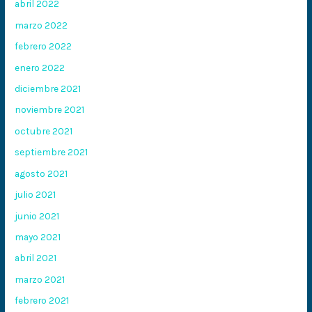
abril 2022
marzo 2022
febrero 2022
enero 2022
diciembre 2021
noviembre 2021
octubre 2021
septiembre 2021
agosto 2021
julio 2021
junio 2021
mayo 2021
abril 2021
marzo 2021
febrero 2021