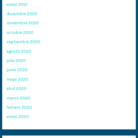
enero 2021
diciembre 2020
noviembre 2020
octubre 2020
septiembre 2020
agosto 2020
julio 2020
junio 2020
mayo 2020
abril 2020
marzo 2020
febrero 2020
enero 2020