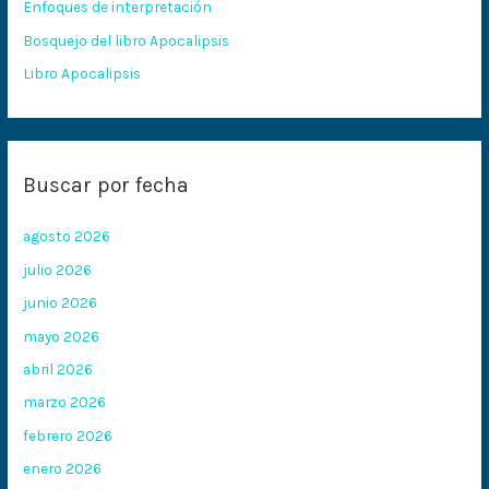
Enfoques de interpretación
r
:
Bosquejo del libro Apocalipsis
Libro Apocalipsis
Buscar por fecha
agosto 2026
julio 2026
junio 2026
mayo 2026
abril 2026
marzo 2026
febrero 2026
enero 2026