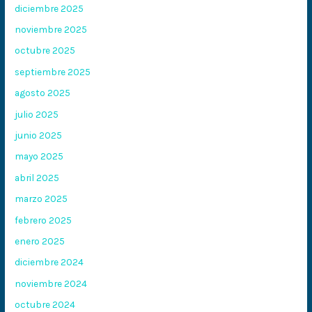
diciembre 2025
noviembre 2025
octubre 2025
septiembre 2025
agosto 2025
julio 2025
junio 2025
mayo 2025
abril 2025
marzo 2025
febrero 2025
enero 2025
diciembre 2024
noviembre 2024
octubre 2024