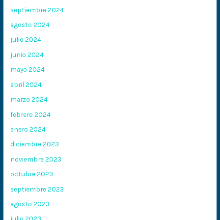
septiembre 2024
agosto 2024
julio 2024
junio 2024
mayo 2024
abril 2024
marzo 2024
febrero 2024
enero 2024
diciembre 2023
noviembre 2023
octubre 2023
septiembre 2023
agosto 2023
julio 2023