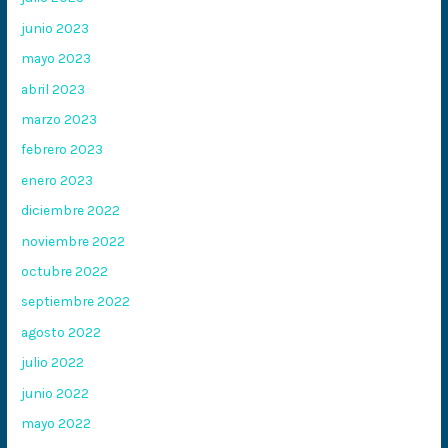
junio 2023
mayo 2023
abril 2023
marzo 2023
febrero 2023
enero 2023
diciembre 2022
noviembre 2022
octubre 2022
septiembre 2022
agosto 2022
julio 2022
junio 2022
mayo 2022