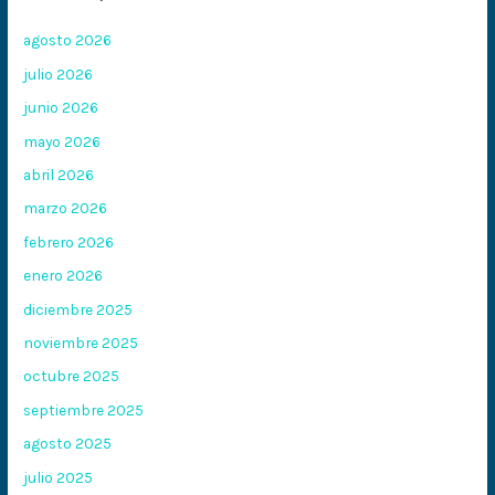
agosto 2026
julio 2026
junio 2026
mayo 2026
abril 2026
marzo 2026
febrero 2026
enero 2026
diciembre 2025
noviembre 2025
octubre 2025
septiembre 2025
agosto 2025
julio 2025