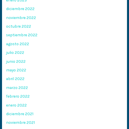
diciembre 2022
noviembre 2022
octubre 2022
septiembre 2022
agosto 2022
julio 2022
junio 2022
mayo 2022
abril 2022
marzo 2022
febrero 2022
enero 2022
diciembre 2021
noviembre 2021