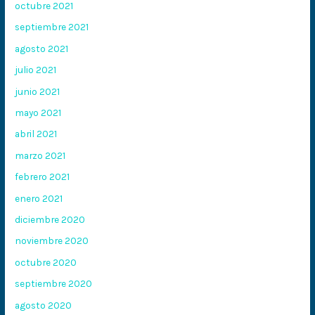
octubre 2021
septiembre 2021
agosto 2021
julio 2021
junio 2021
mayo 2021
abril 2021
marzo 2021
febrero 2021
enero 2021
diciembre 2020
noviembre 2020
octubre 2020
septiembre 2020
agosto 2020