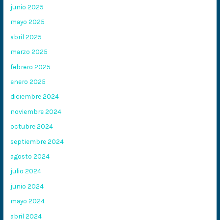
junio 2025
mayo 2025
abril 2025
marzo 2025
febrero 2025
enero 2025
diciembre 2024
noviembre 2024
octubre 2024
septiembre 2024
agosto 2024
julio 2024
junio 2024
mayo 2024
abril 2024