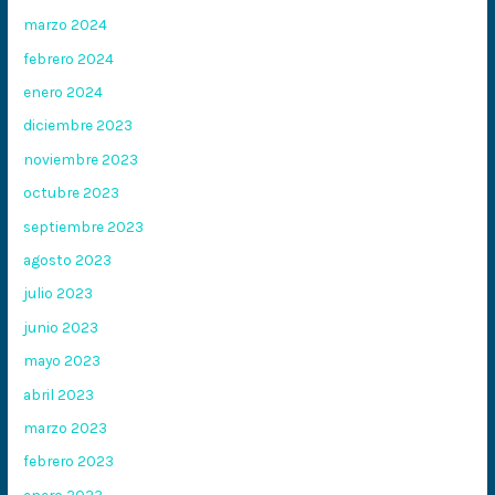
marzo 2024
febrero 2024
enero 2024
diciembre 2023
noviembre 2023
octubre 2023
septiembre 2023
agosto 2023
julio 2023
junio 2023
mayo 2023
abril 2023
marzo 2023
febrero 2023
enero 2023