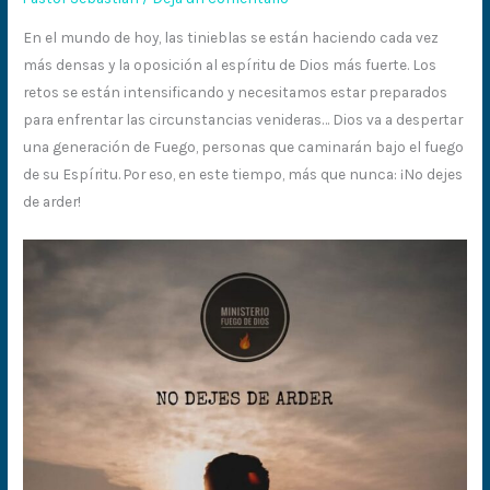
En el mundo de hoy, las tinieblas se están haciendo cada vez
más densas y la oposición al espíritu de Dios más fuerte. Los
retos se están intensificando y necesitamos estar preparados
para enfrentar las circunstancias venideras… Dios va a despertar
una generación de Fuego, personas que caminarán bajo el fuego
de su Espíritu. Por eso, en este tiempo, más que nunca: ¡No dejes
de arder!