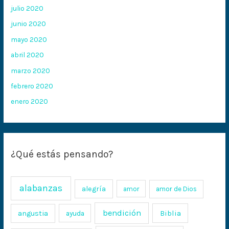
julio 2020
junio 2020
mayo 2020
abril 2020
marzo 2020
febrero 2020
enero 2020
¿Qué estás pensando?
alabanzas
alegría
amor
amor de Dios
bendición
Biblia
angustia
ayuda