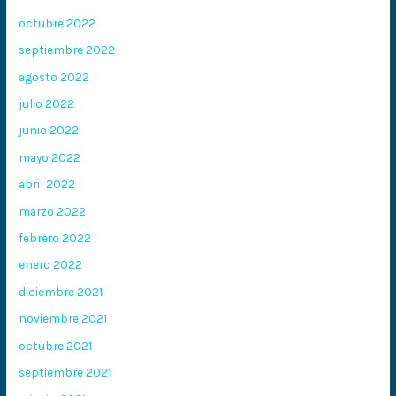
octubre 2022
septiembre 2022
agosto 2022
julio 2022
junio 2022
mayo 2022
abril 2022
marzo 2022
febrero 2022
enero 2022
diciembre 2021
noviembre 2021
octubre 2021
septiembre 2021