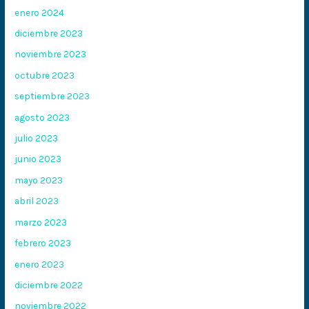
enero 2024
diciembre 2023
noviembre 2023
octubre 2023
septiembre 2023
agosto 2023
julio 2023
junio 2023
mayo 2023
abril 2023
marzo 2023
febrero 2023
enero 2023
diciembre 2022
noviembre 2022