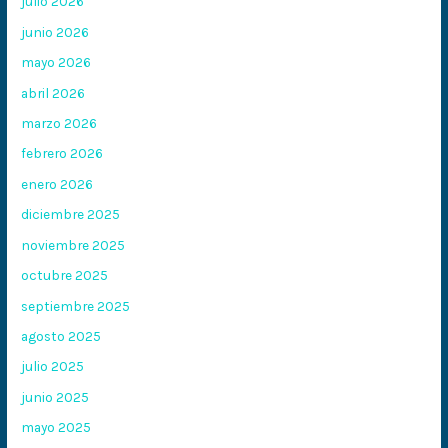
julio 2026
junio 2026
mayo 2026
abril 2026
marzo 2026
febrero 2026
enero 2026
diciembre 2025
noviembre 2025
octubre 2025
septiembre 2025
agosto 2025
julio 2025
junio 2025
mayo 2025