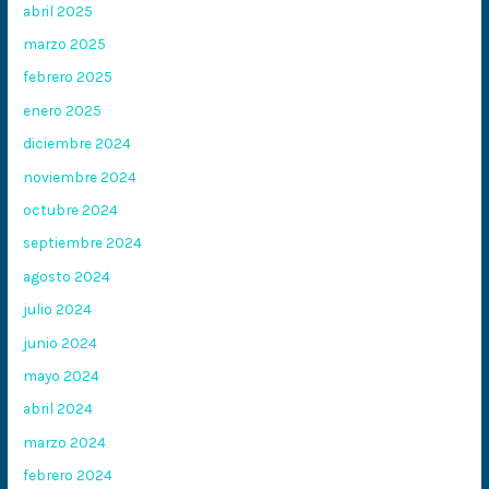
abril 2025
marzo 2025
febrero 2025
enero 2025
diciembre 2024
noviembre 2024
octubre 2024
septiembre 2024
agosto 2024
julio 2024
junio 2024
mayo 2024
abril 2024
marzo 2024
febrero 2024