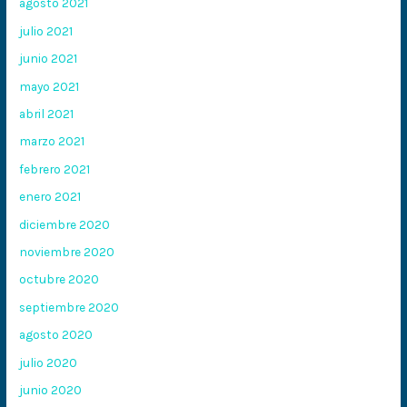
agosto 2021
julio 2021
junio 2021
mayo 2021
abril 2021
marzo 2021
febrero 2021
enero 2021
diciembre 2020
noviembre 2020
octubre 2020
septiembre 2020
agosto 2020
julio 2020
junio 2020