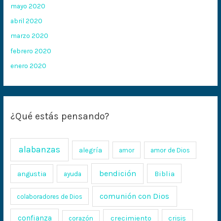
mayo 2020
abril 2020
marzo 2020
febrero 2020
enero 2020
¿Qué estás pensando?
alabanzas
alegría
amor
amor de Dios
bendición
Biblia
angustia
ayuda
comunión con Dios
colaboradores de Dios
confianza
crecimiento
crisis
corazón