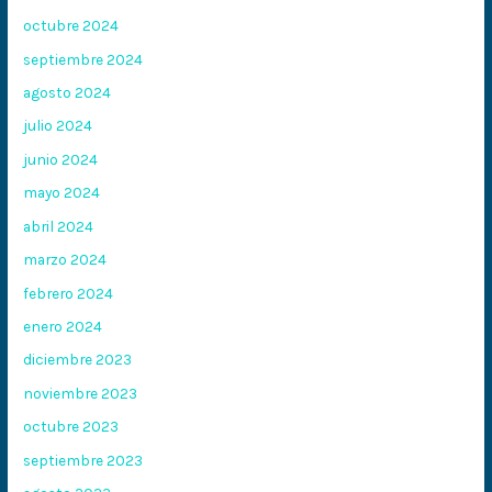
octubre 2024
septiembre 2024
agosto 2024
julio 2024
junio 2024
mayo 2024
abril 2024
marzo 2024
febrero 2024
enero 2024
diciembre 2023
noviembre 2023
octubre 2023
septiembre 2023