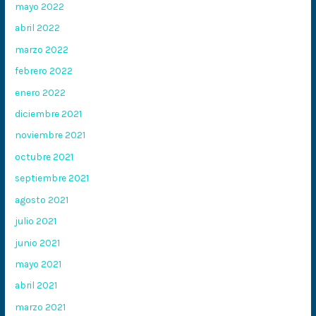
mayo 2022
abril 2022
marzo 2022
febrero 2022
enero 2022
diciembre 2021
noviembre 2021
octubre 2021
septiembre 2021
agosto 2021
julio 2021
junio 2021
mayo 2021
abril 2021
marzo 2021