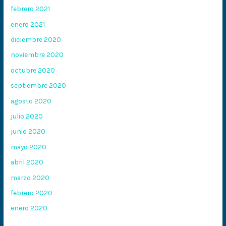
febrero 2021
enero 2021
diciembre 2020
noviembre 2020
octubre 2020
septiembre 2020
agosto 2020
julio 2020
junio 2020
mayo 2020
abril 2020
marzo 2020
febrero 2020
enero 2020