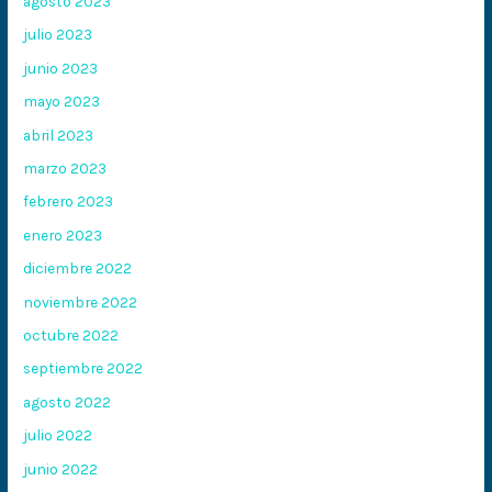
agosto 2023
julio 2023
junio 2023
mayo 2023
abril 2023
marzo 2023
febrero 2023
enero 2023
diciembre 2022
noviembre 2022
octubre 2022
septiembre 2022
agosto 2022
julio 2022
junio 2022