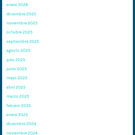
enero 2026
diciembre 2025
noviembre 2025
octubre 2025
septiembre 2025
agosto 2025
julio 2025
junio 2025
mayo 2025
abril 2025
marzo 2025
febrero 2025
enero 2025
diciembre 2024
noviembre 2024