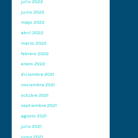
julio 2022
junio 2022
mayo 2022
abril 2022
marzo 2022
febrero 2022
enero 2022
diciembre 2021
noviembre 2021
octubre 2021
septiembre 2021
agosto 2021
julio 2021
junio 2021