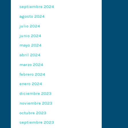
septiembre 2024
agosto 2024
julio 2024
junio 2024
mayo 2024
abril 2024
marzo 2024
febrero 2024
enero 2024
diciembre 2023
noviembre 2023
octubre 2023
septiembre 2023