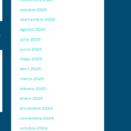
octubre 2025
septiembre 2025
agosto 2025
→
julio 2025
junio 2025
mayo 2025
abril 2025
marzo 2025
febrero 2025
enero 2025
diciembre 2024
noviembre 2024
octubre 2024