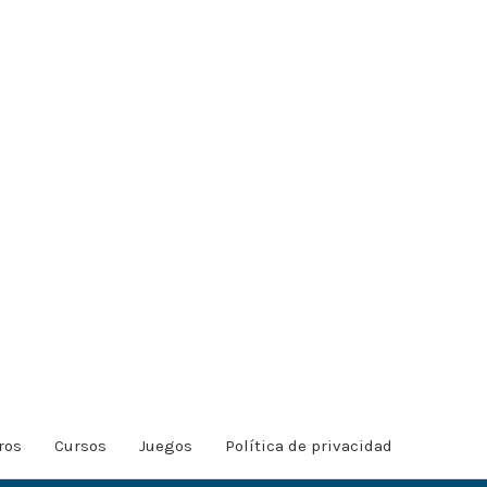
ros
Cursos
Juegos
Política de privacidad