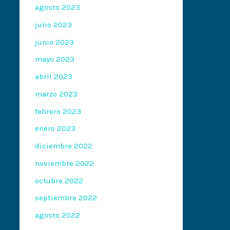
agosto 2023
julio 2023
junio 2023
mayo 2023
abril 2023
marzo 2023
febrero 2023
enero 2023
diciembre 2022
noviembre 2022
octubre 2022
septiembre 2022
agosto 2022