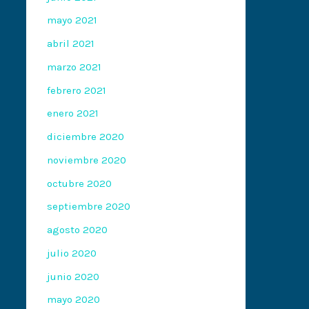
mayo 2021
abril 2021
marzo 2021
febrero 2021
enero 2021
diciembre 2020
noviembre 2020
octubre 2020
septiembre 2020
agosto 2020
julio 2020
junio 2020
mayo 2020