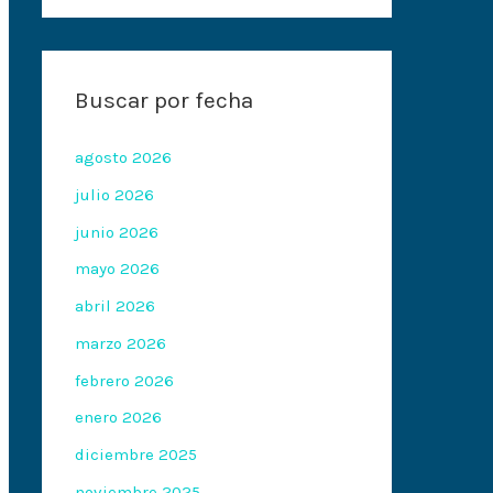
Buscar por fecha
agosto 2026
julio 2026
junio 2026
mayo 2026
abril 2026
marzo 2026
febrero 2026
enero 2026
diciembre 2025
noviembre 2025