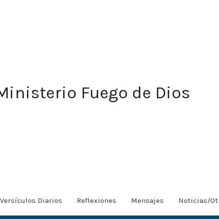
Ministerio Fuego de Dios
Versículos Diarios
Reflexiones
Mensajes
Noticias/Ot