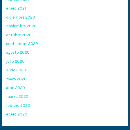
enero 2021
diciembre 2020
noviembre 2020
octubre 2020
septiembre 2020
agosto 2020
julio 2020
junio 2020
mayo 2020
abril 2020
marzo 2020
febrero 2020
enero 2020