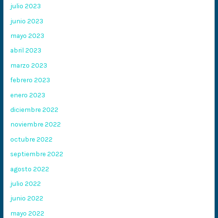
julio 2023
junio 2023
mayo 2023
abril 2023
marzo 2023
febrero 2023
enero 2023
diciembre 2022
noviembre 2022
octubre 2022
septiembre 2022
agosto 2022
julio 2022
junio 2022
mayo 2022