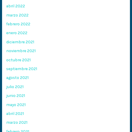
abril 2022
marzo 2022
febrero 2022
enero 2022
diciembre 2021
noviembre 2021
octubre 2021
septiembre 2021
agosto 2021
julio 2021
junio 2021
mayo 2021
abril 2021
marzo 2021
febrero 2021