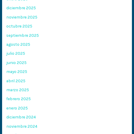
diciembre 2025
noviembre 2025
octubre 2025
septiembre 2025
agosto 2025
julio 2025
junio 2025
mayo 2025
abril 2025
marzo 2025
febrero 2025
enero 2025
diciembre 2024
noviembre 2024