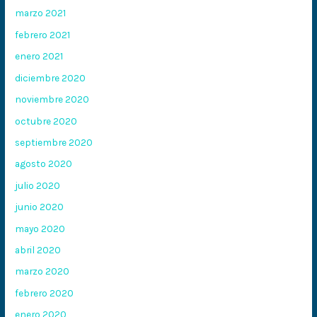
marzo 2021
febrero 2021
enero 2021
diciembre 2020
noviembre 2020
octubre 2020
septiembre 2020
agosto 2020
julio 2020
junio 2020
mayo 2020
abril 2020
marzo 2020
febrero 2020
enero 2020