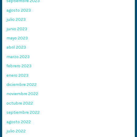
septiembre 2023
agosto 2023
julio 2023
junio 2023
mayo 2023
abril 2023
marzo 2023
febrero 2023
enero 2023
diciembre 2022
noviembre 2022
octubre 2022
septiembre 2022
agosto 2022
julio 2022