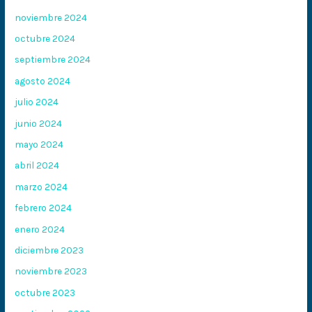
noviembre 2024
octubre 2024
septiembre 2024
agosto 2024
julio 2024
junio 2024
mayo 2024
abril 2024
marzo 2024
febrero 2024
enero 2024
diciembre 2023
noviembre 2023
octubre 2023