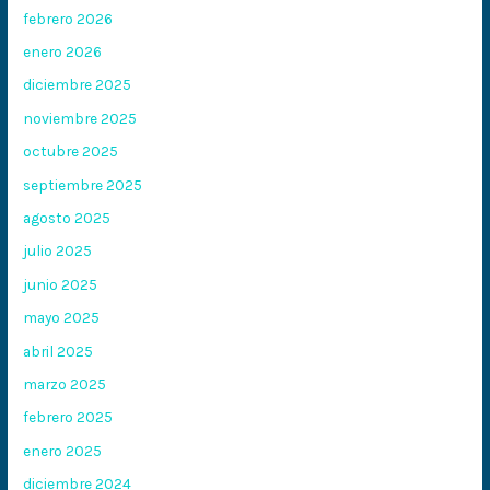
febrero 2026
enero 2026
diciembre 2025
noviembre 2025
octubre 2025
septiembre 2025
agosto 2025
julio 2025
junio 2025
mayo 2025
abril 2025
marzo 2025
febrero 2025
enero 2025
diciembre 2024