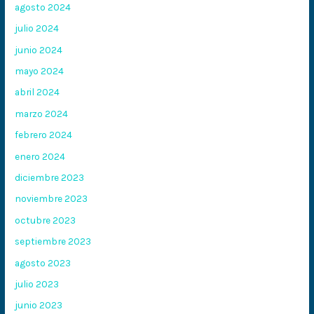
agosto 2024
julio 2024
junio 2024
mayo 2024
abril 2024
marzo 2024
febrero 2024
enero 2024
diciembre 2023
noviembre 2023
octubre 2023
septiembre 2023
agosto 2023
julio 2023
junio 2023