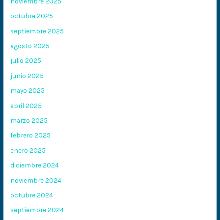
noviembre 2025
octubre 2025
septiembre 2025
agosto 2025
julio 2025
junio 2025
mayo 2025
abril 2025
marzo 2025
febrero 2025
enero 2025
diciembre 2024
noviembre 2024
octubre 2024
septiembre 2024