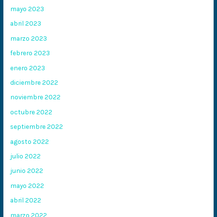
mayo 2023
abril 2023
marzo 2023
febrero 2023
enero 2023
diciembre 2022
noviembre 2022
octubre 2022
septiembre 2022
agosto 2022
julio 2022
junio 2022
mayo 2022
abril 2022
marzo 2022