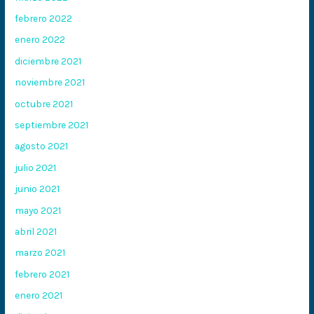
febrero 2022
enero 2022
diciembre 2021
noviembre 2021
octubre 2021
septiembre 2021
agosto 2021
julio 2021
junio 2021
mayo 2021
abril 2021
marzo 2021
febrero 2021
enero 2021