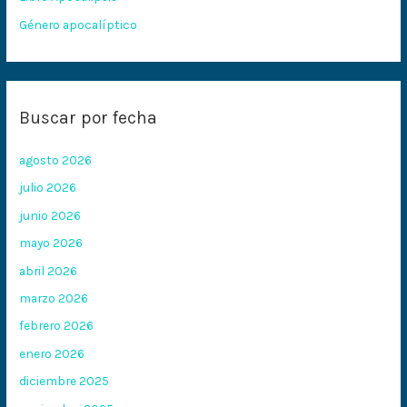
Género apocalíptico
Buscar por fecha
agosto 2026
julio 2026
junio 2026
mayo 2026
abril 2026
marzo 2026
febrero 2026
enero 2026
diciembre 2025