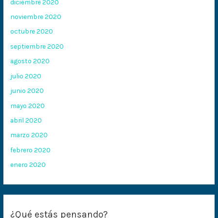
diciembre 2020
noviembre 2020
octubre 2020
septiembre 2020
agosto 2020
julio 2020
junio 2020
mayo 2020
abril 2020
marzo 2020
febrero 2020
enero 2020
¿Qué estás pensando?