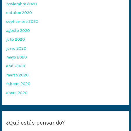
noviembre 2020
octubre 2020
septiembre 2020
agosto 2020
julio 2020
junio 2020
mayo 2020
abril 2020
marzo 2020
febrero 2020
enero 2020
¿Qué estás pensando?