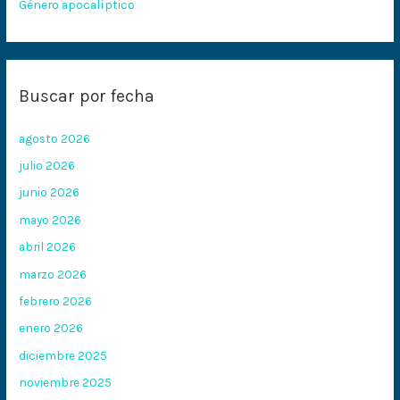
Género apocalíptico
Buscar por fecha
agosto 2026
julio 2026
junio 2026
mayo 2026
abril 2026
marzo 2026
febrero 2026
enero 2026
diciembre 2025
noviembre 2025