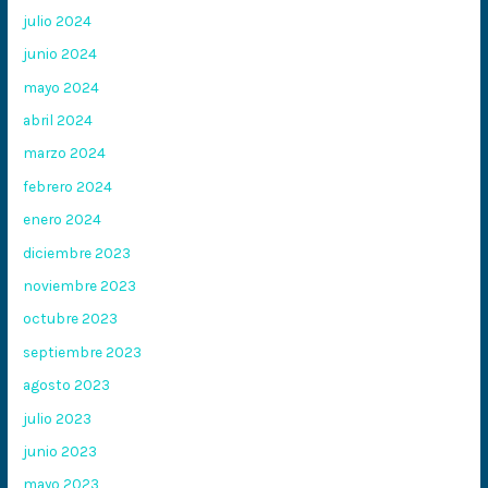
julio 2024
junio 2024
mayo 2024
abril 2024
marzo 2024
febrero 2024
enero 2024
diciembre 2023
noviembre 2023
octubre 2023
septiembre 2023
agosto 2023
julio 2023
junio 2023
mayo 2023