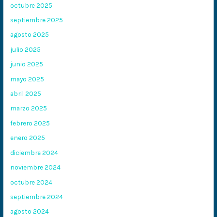
octubre 2025
septiembre 2025
agosto 2025
julio 2025
junio 2025
mayo 2025
abril 2025
marzo 2025
febrero 2025
enero 2025
diciembre 2024
noviembre 2024
octubre 2024
septiembre 2024
agosto 2024