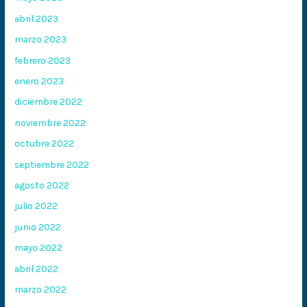
abril 2023
marzo 2023
febrero 2023
enero 2023
diciembre 2022
noviembre 2022
octubre 2022
septiembre 2022
agosto 2022
julio 2022
junio 2022
mayo 2022
abril 2022
marzo 2022