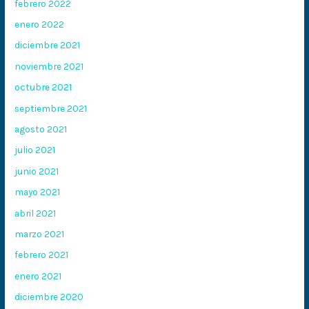
febrero 2022
enero 2022
diciembre 2021
noviembre 2021
octubre 2021
septiembre 2021
agosto 2021
julio 2021
junio 2021
mayo 2021
abril 2021
marzo 2021
febrero 2021
enero 2021
diciembre 2020