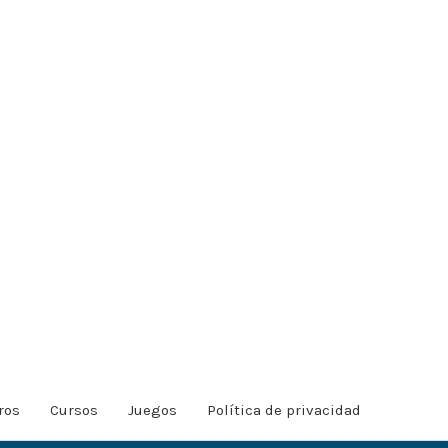
ros
Cursos
Juegos
Política de privacidad