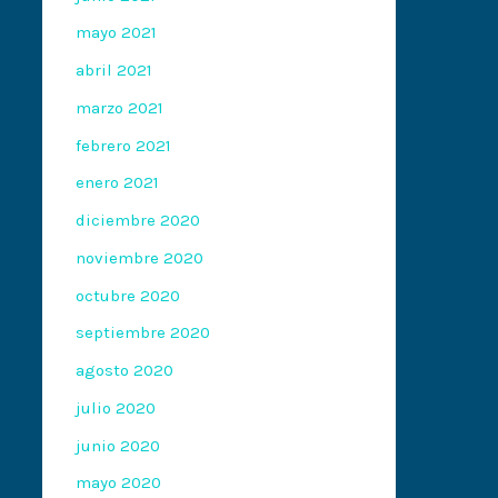
mayo 2021
abril 2021
marzo 2021
febrero 2021
enero 2021
diciembre 2020
noviembre 2020
octubre 2020
septiembre 2020
agosto 2020
julio 2020
junio 2020
mayo 2020