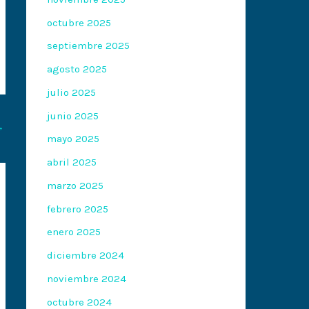
octubre 2025
septiembre 2025
agosto 2025
julio 2025
junio 2025
→
mayo 2025
abril 2025
marzo 2025
febrero 2025
enero 2025
diciembre 2024
noviembre 2024
octubre 2024