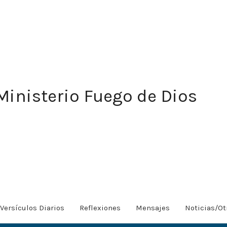
Ministerio Fuego de Dios
Versículos Diarios
Reflexiones
Mensajes
Noticias/Ot