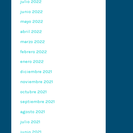
julio 2022
junio 2022
mayo 2022
abril 2022
marzo 2022
febrero 2022
enero 2022
diciembre 2021
noviembre 2021
octubre 2021
septiembre 2021
agosto 2021
julio 2021
junio 2021