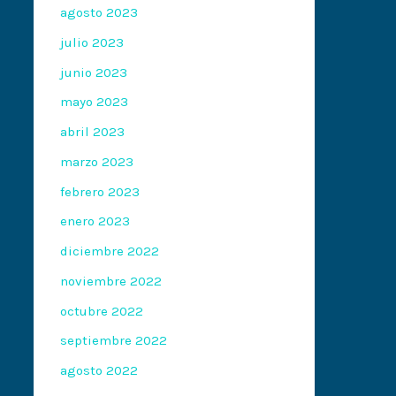
agosto 2023
julio 2023
junio 2023
mayo 2023
abril 2023
marzo 2023
febrero 2023
enero 2023
diciembre 2022
noviembre 2022
octubre 2022
septiembre 2022
agosto 2022