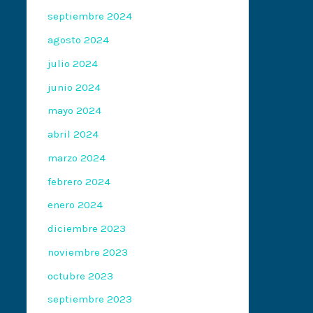
septiembre 2024
agosto 2024
julio 2024
junio 2024
mayo 2024
abril 2024
marzo 2024
febrero 2024
enero 2024
diciembre 2023
noviembre 2023
octubre 2023
septiembre 2023