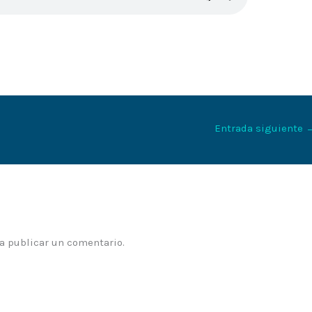
Entrada siguiente
a publicar un comentario.