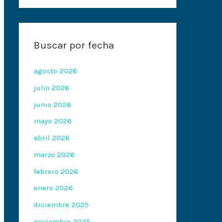
Buscar por fecha
agosto 2026
julio 2026
junio 2026
mayo 2026
abril 2026
marzo 2026
febrero 2026
enero 2026
diciembre 2025
noviembre 2025