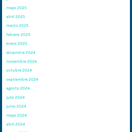
mayo 2025
abril 2025
marzo 2025
febrero 2025
enero 2025
diciembre 2024
noviembre 2024
octubre 2024
septiembre 2024
agosto 2024
julio 2024
junio 2024
mayo 2024
abril 2024