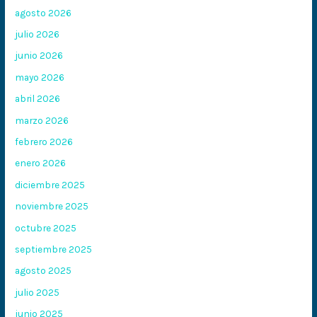
agosto 2026
julio 2026
junio 2026
mayo 2026
abril 2026
marzo 2026
febrero 2026
enero 2026
diciembre 2025
noviembre 2025
octubre 2025
septiembre 2025
agosto 2025
julio 2025
junio 2025