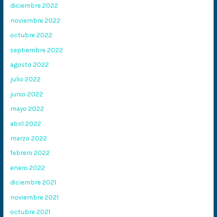
diciembre 2022
noviembre 2022
octubre 2022
septiembre 2022
agosto 2022
julio 2022
junio 2022
mayo 2022
abril 2022
marzo 2022
febrero 2022
enero 2022
diciembre 2021
noviembre 2021
octubre 2021