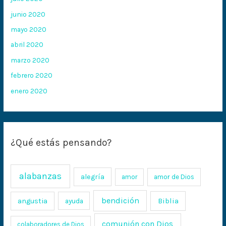
junio 2020
mayo 2020
abril 2020
marzo 2020
febrero 2020
enero 2020
¿Qué estás pensando?
alabanzas
alegría
amor
amor de Dios
bendición
Biblia
angustia
ayuda
comunión con Dios
colaboradores de Dios