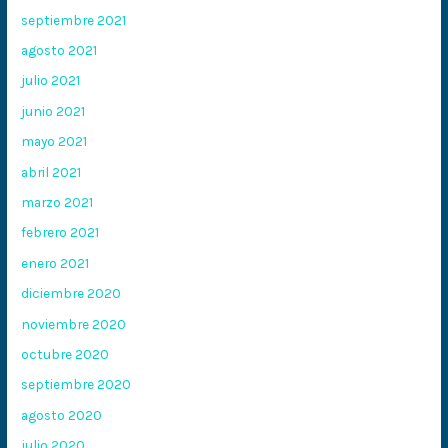
septiembre 2021
agosto 2021
julio 2021
junio 2021
mayo 2021
abril 2021
marzo 2021
febrero 2021
enero 2021
diciembre 2020
noviembre 2020
octubre 2020
septiembre 2020
agosto 2020
julio 2020