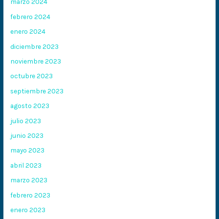
marzo 2024
febrero 2024
enero 2024
diciembre 2023
noviembre 2023
octubre 2023
septiembre 2023
agosto 2023
julio 2023
junio 2023
mayo 2023
abril 2023
marzo 2023
febrero 2023
enero 2023