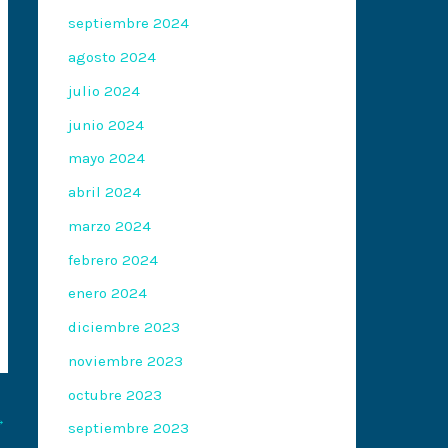
septiembre 2024
agosto 2024
julio 2024
junio 2024
mayo 2024
abril 2024
marzo 2024
febrero 2024
enero 2024
diciembre 2023
noviembre 2023
octubre 2023
→
septiembre 2023