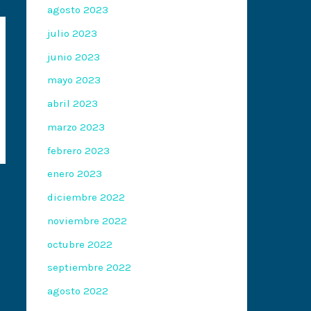
agosto 2023
julio 2023
junio 2023
mayo 2023
abril 2023
marzo 2023
febrero 2023
enero 2023
diciembre 2022
noviembre 2022
octubre 2022
septiembre 2022
agosto 2022