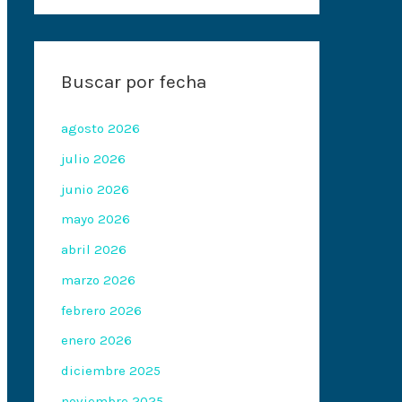
Buscar por fecha
agosto 2026
julio 2026
junio 2026
mayo 2026
abril 2026
marzo 2026
febrero 2026
enero 2026
diciembre 2025
noviembre 2025