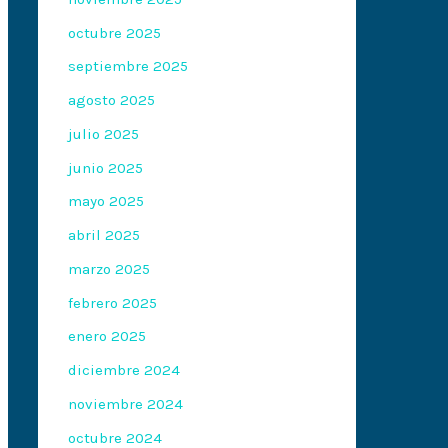
octubre 2025
septiembre 2025
agosto 2025
julio 2025
junio 2025
mayo 2025
abril 2025
marzo 2025
febrero 2025
enero 2025
diciembre 2024
noviembre 2024
octubre 2024