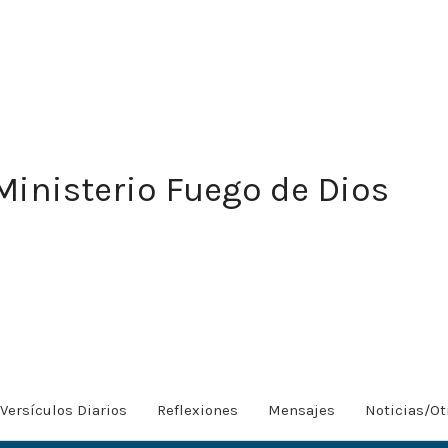
Ministerio Fuego de Dios
Versículos Diarios
Reflexiones
Mensajes
Noticias/Ot