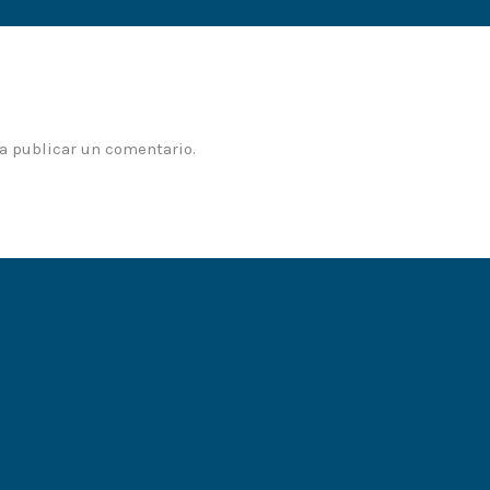
a publicar un comentario.