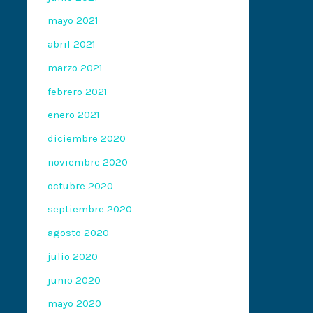
mayo 2021
abril 2021
marzo 2021
febrero 2021
enero 2021
diciembre 2020
noviembre 2020
octubre 2020
septiembre 2020
agosto 2020
julio 2020
junio 2020
mayo 2020