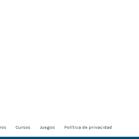
ros
Cursos
Juegos
Política de privacidad