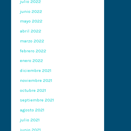
julio 2022
junio 2022
mayo 2022
abril 2022
marzo 2022
febrero 2022
enero 2022
diciembre 2021
noviembre 2021
octubre 2021
septiembre 2021
agosto 2021
julio 2021
junio 2021