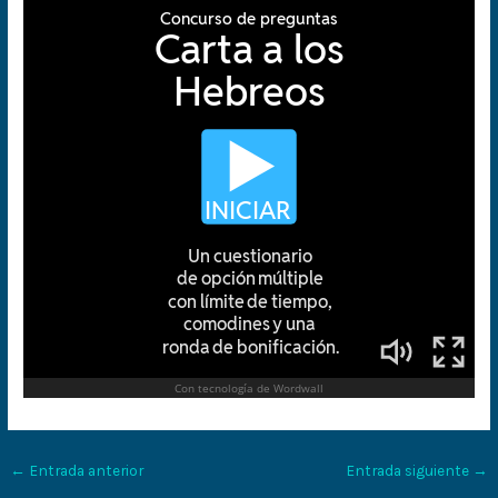
←
Entrada anterior
Entrada siguiente
→