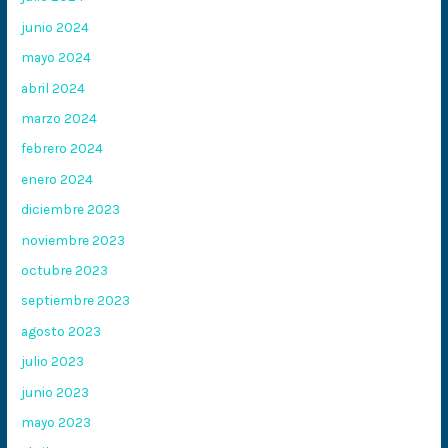
junio 2024
mayo 2024
abril 2024
marzo 2024
febrero 2024
enero 2024
diciembre 2023
noviembre 2023
octubre 2023
septiembre 2023
agosto 2023
julio 2023
junio 2023
mayo 2023