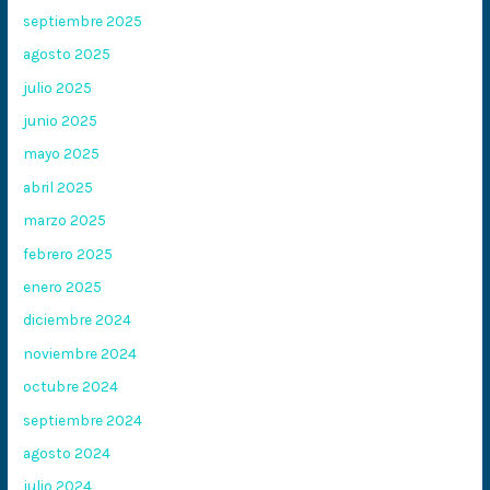
septiembre 2025
agosto 2025
julio 2025
junio 2025
mayo 2025
abril 2025
marzo 2025
febrero 2025
enero 2025
diciembre 2024
noviembre 2024
octubre 2024
septiembre 2024
agosto 2024
julio 2024