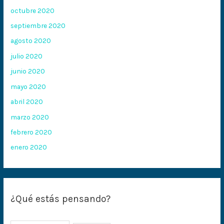
octubre 2020
septiembre 2020
agosto 2020
julio 2020
junio 2020
mayo 2020
abril 2020
marzo 2020
febrero 2020
enero 2020
¿Qué estás pensando?