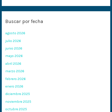
Buscar por fecha
agosto 2026
julio 2026
junio 2026
mayo 2026
abril 2026
marzo 2026
febrero 2026
enero 2026
diciembre 2025
noviembre 2025
octubre 2025