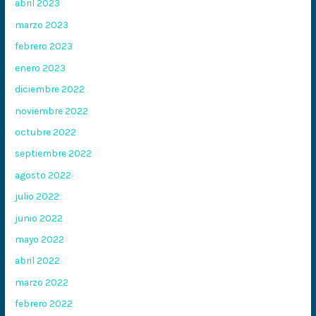
abril 2023
marzo 2023
febrero 2023
enero 2023
diciembre 2022
noviembre 2022
octubre 2022
septiembre 2022
agosto 2022
julio 2022
junio 2022
mayo 2022
abril 2022
marzo 2022
febrero 2022