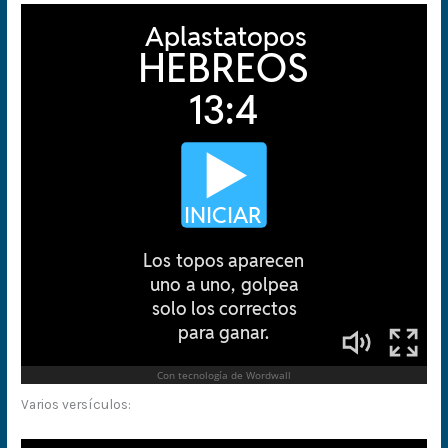
Varios versículos: