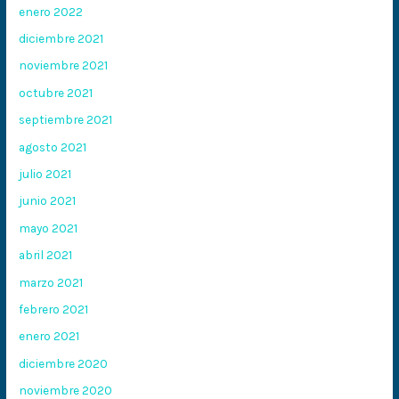
enero 2022
diciembre 2021
noviembre 2021
octubre 2021
septiembre 2021
agosto 2021
julio 2021
junio 2021
mayo 2021
abril 2021
marzo 2021
febrero 2021
enero 2021
diciembre 2020
noviembre 2020