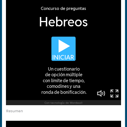
Resumen