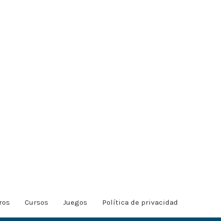
ros
Cursos
Juegos
Política de privacidad