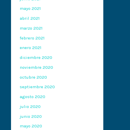
mayo 2021
abril 2021
marzo 2021
febrero 2021
enero 2021
diciembre 2020
noviembre 2020
octubre 2020
septiembre 2020
agosto 2020
julio 2020
junio 2020
mayo 2020