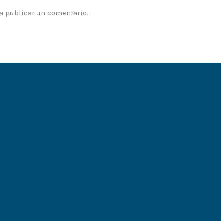
a publicar un comentario.