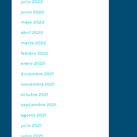
julio 2022
junio 2022
mayo 2022
abril 2022
marzo 2022
febrero 2022
enero 2022
diciembre 2021
noviembre 2021
octubre 2021
septiembre 2021
agosto 2021
julio 2021
junio 2021