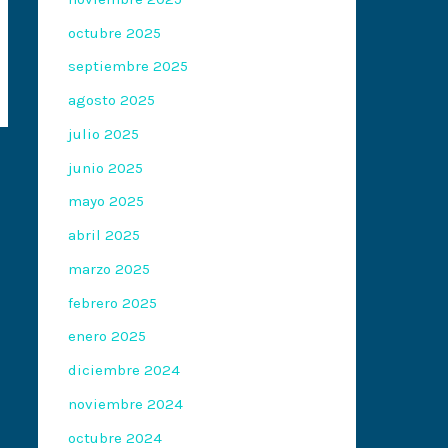
octubre 2025
septiembre 2025
agosto 2025
julio 2025
junio 2025
mayo 2025
abril 2025
marzo 2025
febrero 2025
enero 2025
diciembre 2024
noviembre 2024
octubre 2024