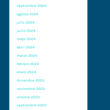
septiembre 2024
agosto 2024
julio 2024
junio 2024
mayo 2024
abril 2024
marzo 2024
febrero 2024
enero 2024
diciembre 2023
noviembre 2023
octubre 2023
septiembre 2023