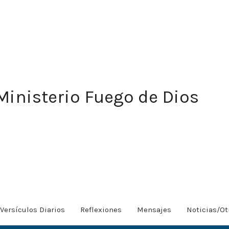
Ministerio Fuego de Dios
Versículos Diarios
Reflexiones
Mensajes
Noticias/Ot