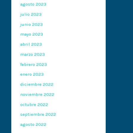
agosto 2023
julio 2023
junio 2023
mayo 2023
abril 2023
marzo 2023
febrero 2023
enero 2023
diciembre 2022
noviembre 2022
octubre 2022
septiembre 2022
agosto 2022