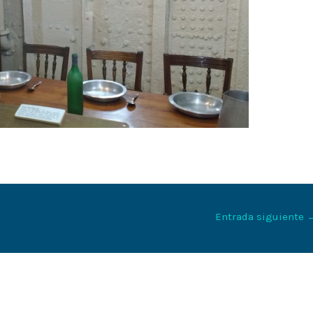
Entrada siguiente