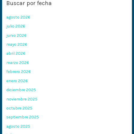
Buscar por fecha
agosto 2026
julio 2026
junio 2026
mayo 2026
abril 2026
marzo 2026
febrero 2026
enero 2026
diciembre 2025
noviembre 2025
octubre 2025
septiembre 2025
agosto 2025