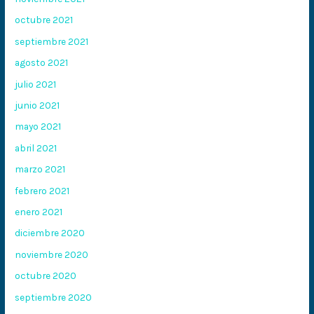
octubre 2021
septiembre 2021
agosto 2021
julio 2021
junio 2021
mayo 2021
abril 2021
marzo 2021
febrero 2021
enero 2021
diciembre 2020
noviembre 2020
octubre 2020
septiembre 2020