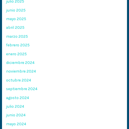
julio 2025
junio 2025
mayo 2025
abril 2025
marzo 2025
febrero 2025
enero 2025
diciembre 2024
noviembre 2024
octubre 2024
septiembre 2024
agosto 2024
julio 2024
junio 2024
mayo 2024