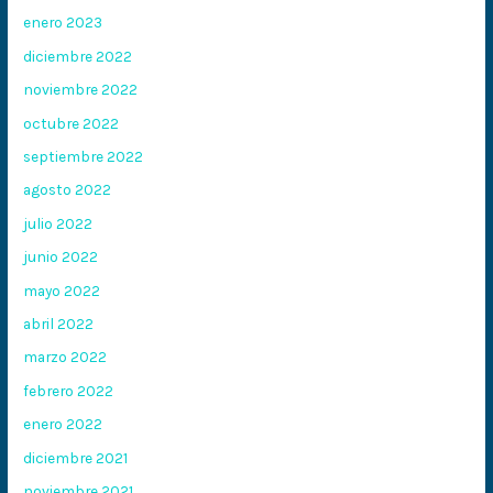
enero 2023
diciembre 2022
noviembre 2022
octubre 2022
septiembre 2022
agosto 2022
julio 2022
junio 2022
mayo 2022
abril 2022
marzo 2022
febrero 2022
enero 2022
diciembre 2021
noviembre 2021