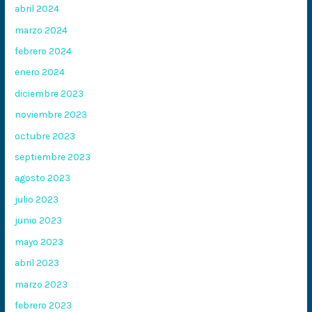
abril 2024
marzo 2024
febrero 2024
enero 2024
diciembre 2023
noviembre 2023
octubre 2023
septiembre 2023
agosto 2023
julio 2023
junio 2023
mayo 2023
abril 2023
marzo 2023
febrero 2023