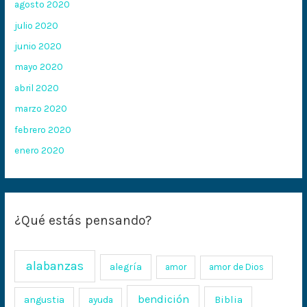
agosto 2020
julio 2020
junio 2020
mayo 2020
abril 2020
marzo 2020
febrero 2020
enero 2020
¿Qué estás pensando?
alabanzas
alegría
amor
amor de Dios
bendición
Biblia
angustia
ayuda