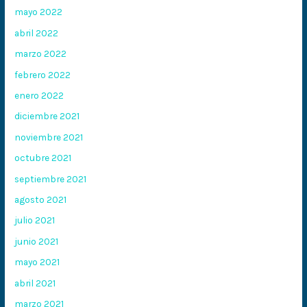
mayo 2022
abril 2022
marzo 2022
febrero 2022
enero 2022
diciembre 2021
noviembre 2021
octubre 2021
septiembre 2021
agosto 2021
julio 2021
junio 2021
mayo 2021
abril 2021
marzo 2021