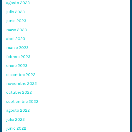
agosto 2023
julio 2023
junio 2023
mayo 2023
abril 2023
marzo 2023
febrero 2023
enero 2023
diciembre 2022
noviembre 2022
octubre 2022
septiembre 2022
agosto 2022
julio 2022
junio 2022