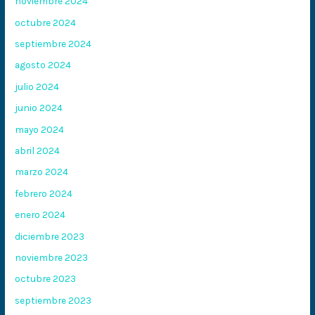
noviembre 2024
octubre 2024
septiembre 2024
agosto 2024
julio 2024
junio 2024
mayo 2024
abril 2024
marzo 2024
febrero 2024
enero 2024
diciembre 2023
noviembre 2023
octubre 2023
septiembre 2023