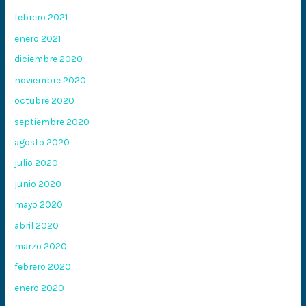
febrero 2021
enero 2021
diciembre 2020
noviembre 2020
octubre 2020
septiembre 2020
agosto 2020
julio 2020
junio 2020
mayo 2020
abril 2020
marzo 2020
febrero 2020
enero 2020