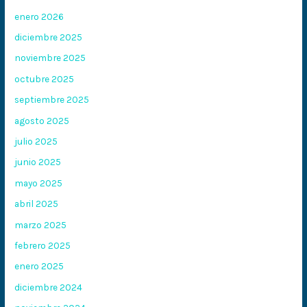
enero 2026
diciembre 2025
noviembre 2025
octubre 2025
septiembre 2025
agosto 2025
julio 2025
junio 2025
mayo 2025
abril 2025
marzo 2025
febrero 2025
enero 2025
diciembre 2024