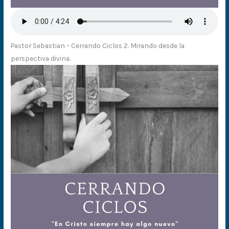
Pastor Sebastian – Cerrando Ciclos 2. Mirando desde la
perspectiva divina.