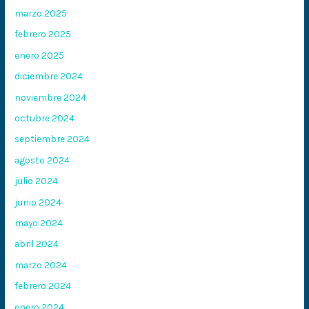
marzo 2025
febrero 2025
enero 2025
diciembre 2024
noviembre 2024
octubre 2024
septiembre 2024
agosto 2024
julio 2024
junio 2024
mayo 2024
abril 2024
marzo 2024
febrero 2024
enero 2024