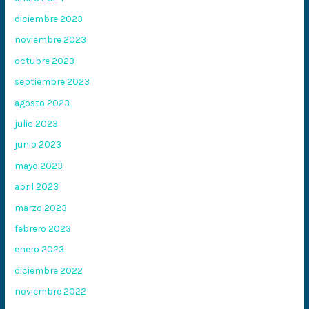
diciembre 2023
noviembre 2023
octubre 2023
septiembre 2023
agosto 2023
julio 2023
junio 2023
mayo 2023
abril 2023
marzo 2023
febrero 2023
enero 2023
diciembre 2022
noviembre 2022