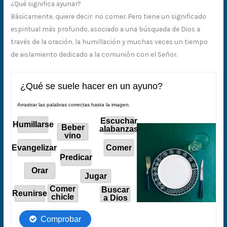
¿Qué significa ayunar?
Básicamente, quiere decir: no comer. Pero tiene un significado
espiritual más profundo, asociado a una búsqueda de Dios a
través de la oración, la humillación y muchas veces un tiempo
de aislamiento dedicado a la comunión con el Señor.