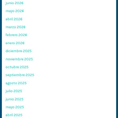
junio 2026
mayo 2026
abril 2026
marzo 2026
febrero 2026
enero 2026
diciembre 2025
noviembre 2025
octubre 2025
septiembre 2025
agosto 2025
julio 2025
junio 2025
mayo 2025
abril 2025