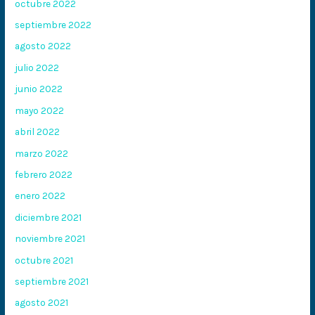
octubre 2022
septiembre 2022
agosto 2022
julio 2022
junio 2022
mayo 2022
abril 2022
marzo 2022
febrero 2022
enero 2022
diciembre 2021
noviembre 2021
octubre 2021
septiembre 2021
agosto 2021