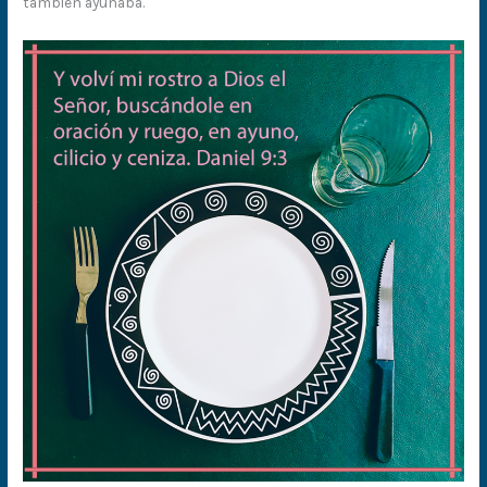
también ayunaba.