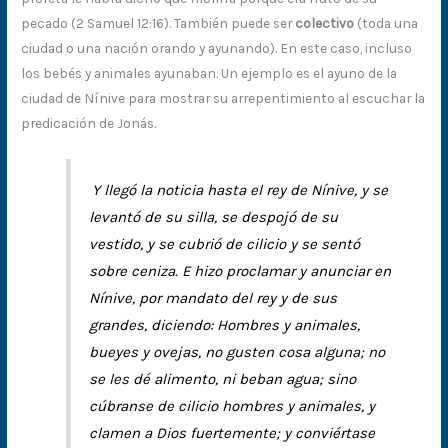
pecado (2 Samuel 12:16). También puede ser
colectivo
(toda una
ciudad o una nación orando y ayunando). En este caso, incluso
los bebés y animales ayunaban. Un ejemplo es el ayuno de la
ciudad de Nínive para mostrar su arrepentimiento al escuchar la
predicación de Jonás.
Y llegó la noticia hasta el rey de Nínive, y se
levantó de su silla, se despojó de su
vestido, y se cubrió de cilicio y se sentó
sobre ceniza. E hizo proclamar y anunciar en
Nínive, por mandato del rey y de sus
grandes, diciendo: Hombres y animales,
bueyes y ovejas, no gusten cosa alguna; no
se les dé alimento, ni beban agua; sino
cúbranse de cilicio hombres y animales, y
clamen a Dios fuertemente; y conviértase