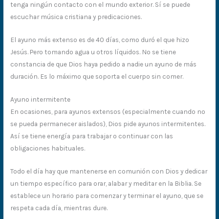
tenga ningún contacto con el mundo exterior. Sí se puede
escuchar música cristiana y predicaciones.
El ayuno más extenso es de 40 días, como duró el que hizo
Jesús. Pero tomando agua u otros líquidos. No se tiene
constancia de que Dios haya pedido a nadie un ayuno de más
duración. Es lo máximo que soporta el cuerpo sin comer.
Ayuno intermitente
En ocasiones, para ayunos extensos (especialmente cuando no
se pueda permanecer aislados), Dios pide ayunos intermitentes.
Así se tiene energía para trabajar o continuar con las
obligaciones habituales.
Todo el día hay que mantenerse en comunión con Dios y dedicar
un tiempo específico para orar, alabar y meditar en la Biblia. Se
establece un horario para comenzar y terminar el ayuno, que se
respeta cada día, mientras dure.