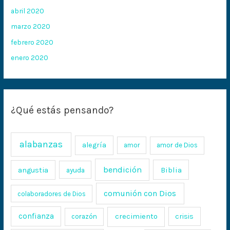
abril 2020
marzo 2020
febrero 2020
enero 2020
¿Qué estás pensando?
alabanzas
alegría
amor
amor de Dios
bendición
Biblia
angustia
ayuda
comunión con Dios
colaboradores de Dios
confianza
crecimiento
crisis
corazón