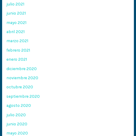
julio 2021
junio 2021
mayo 2021
abril 2021
marzo 2021
febrero 2021
enero 2021
diciembre 2020
noviembre 2020
octubre 2020
septiembre 2020
agosto 2020
julio 2020
junio 2020
mayo 2020