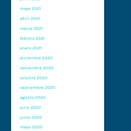
mayo 2021
abril 2021
marzo 2021
febrero 2021
enero 2021
diciembre 2020
noviembre 2020
octubre 2020
septiembre 2020
agosto 2020
julio 2020
junio 2020
mayo 2020