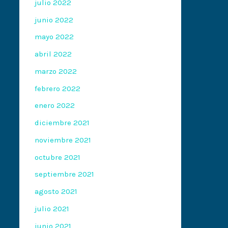
julio 2022
junio 2022
mayo 2022
abril 2022
marzo 2022
febrero 2022
enero 2022
diciembre 2021
noviembre 2021
octubre 2021
septiembre 2021
agosto 2021
julio 2021
junio 2021