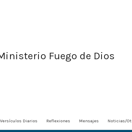
Ministerio Fuego de Dios
Versículos Diarios
Reflexiones
Mensajes
Noticias/Ot