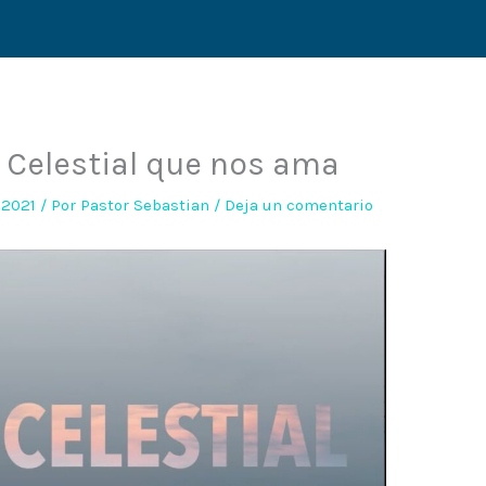
Celestial que nos ama
e 2021
/ Por
Pastor Sebastian
/
Deja un comentario