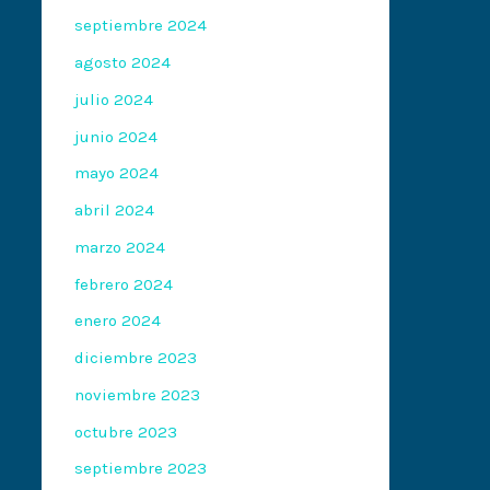
septiembre 2024
agosto 2024
julio 2024
junio 2024
mayo 2024
abril 2024
marzo 2024
febrero 2024
enero 2024
diciembre 2023
noviembre 2023
octubre 2023
septiembre 2023