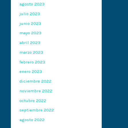
agosto 2023
julio 2023
junio 2023
mayo 2023
abril 2023
marzo 2023
febrero 2023
enero 2023
diciembre 2022
noviembre 2022
octubre 2022
septiembre 2022
agosto 2022