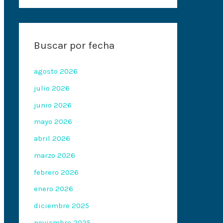
Buscar por fecha
agosto 2026
julio 2026
junio 2026
mayo 2026
abril 2026
marzo 2026
febrero 2026
enero 2026
diciembre 2025
noviembre 2025