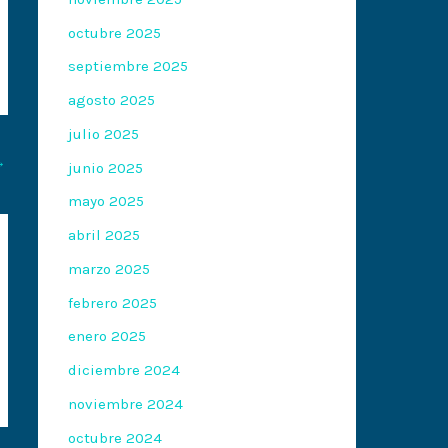
octubre 2025
septiembre 2025
agosto 2025
julio 2025
→
junio 2025
mayo 2025
abril 2025
marzo 2025
febrero 2025
enero 2025
diciembre 2024
noviembre 2024
octubre 2024