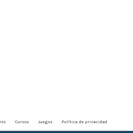
ros
Cursos
Juegos
Política de privacidad