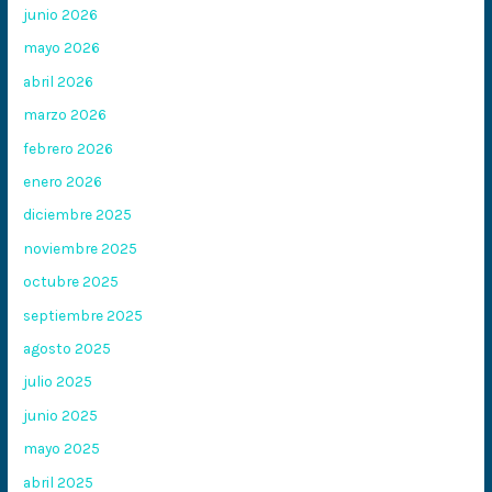
junio 2026
mayo 2026
abril 2026
marzo 2026
febrero 2026
enero 2026
diciembre 2025
noviembre 2025
octubre 2025
septiembre 2025
agosto 2025
julio 2025
junio 2025
mayo 2025
abril 2025