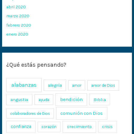
abril 2020
marzo 2020
febrero 2020
enero 2020
¿Qué estás pensando?
alabanzas
alegría
amor
amor de Dios
bendición
Biblia
angustia
ayuda
comunión con Dios
colaboradores de Dios
confianza
crecimiento
crisis
corazón