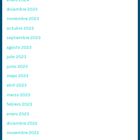
diciembre 2023
noviembre 2023
octubre 2023
septiembre 2023
agosto 2023
julio 2023
junio 2023
mayo 2023
abril 2023
marzo 2023
febrero 2023
enero 2023
diciembre 2022
noviembre 2022