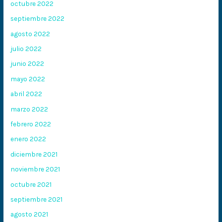
octubre 2022
septiembre 2022
agosto 2022
julio 2022
junio 2022
mayo 2022
abril 2022
marzo 2022
febrero 2022
enero 2022
diciembre 2021
noviembre 2021
octubre 2021
septiembre 2021
agosto 2021