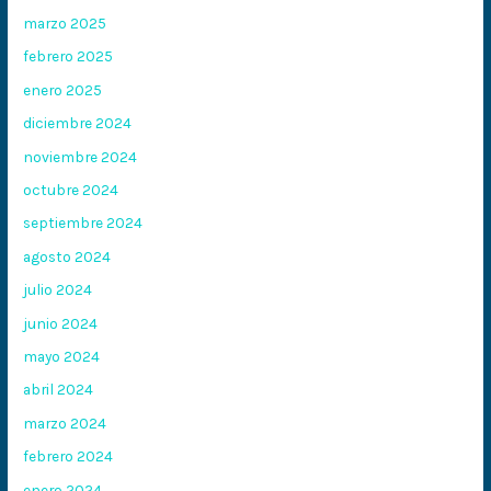
marzo 2025
febrero 2025
enero 2025
diciembre 2024
noviembre 2024
octubre 2024
septiembre 2024
agosto 2024
julio 2024
junio 2024
mayo 2024
abril 2024
marzo 2024
febrero 2024
enero 2024