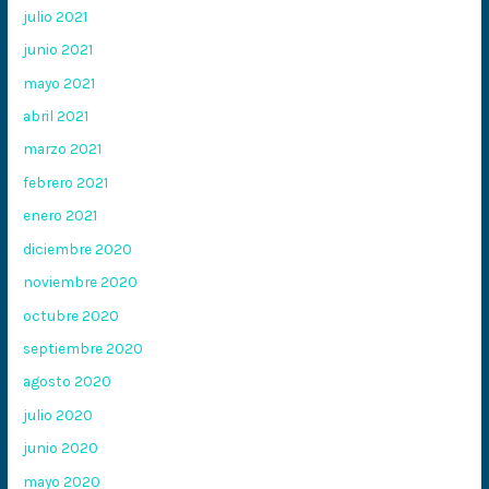
julio 2021
junio 2021
mayo 2021
abril 2021
marzo 2021
febrero 2021
enero 2021
diciembre 2020
noviembre 2020
octubre 2020
septiembre 2020
agosto 2020
julio 2020
junio 2020
mayo 2020