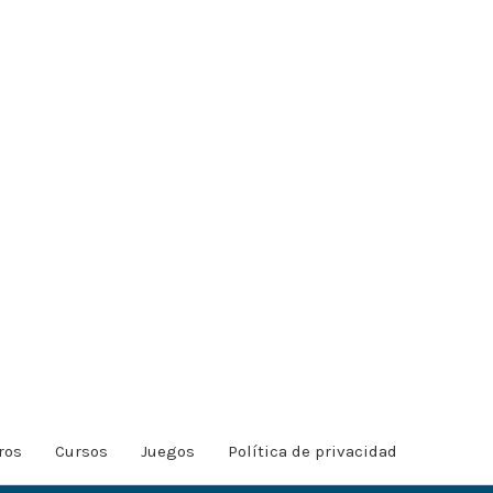
ros
Cursos
Juegos
Política de privacidad