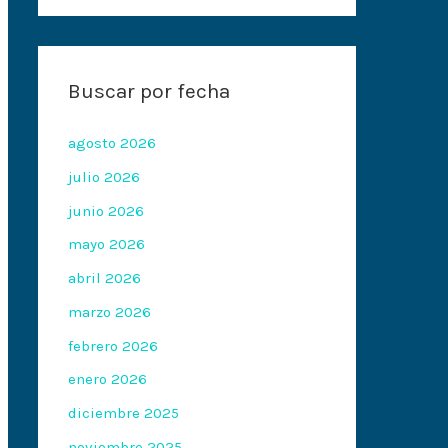
Buscar por fecha
agosto 2026
julio 2026
junio 2026
mayo 2026
abril 2026
marzo 2026
febrero 2026
enero 2026
diciembre 2025
noviembre 2025