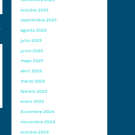
octubre 2025
septiembre 2025
→
agosto 2025
julio 2025
junio 2025
mayo 2025
abril 2025
marzo 2025
febrero 2025
enero 2025
diciembre 2024
noviembre 2024
octubre 2024