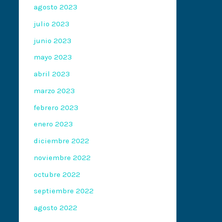
agosto 2023
julio 2023
junio 2023
mayo 2023
abril 2023
marzo 2023
febrero 2023
enero 2023
diciembre 2022
noviembre 2022
octubre 2022
septiembre 2022
agosto 2022