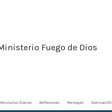
Ministerio Fuego de Dios
Versículos Diarios
Reflexiones
Mensajes
Noticias/Ot