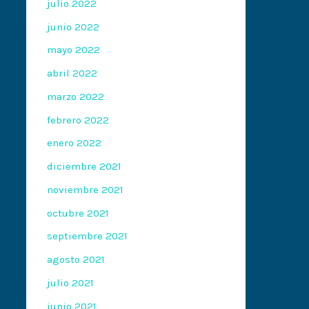
julio 2022
junio 2022
mayo 2022
abril 2022
marzo 2022
febrero 2022
enero 2022
diciembre 2021
noviembre 2021
octubre 2021
septiembre 2021
agosto 2021
julio 2021
junio 2021