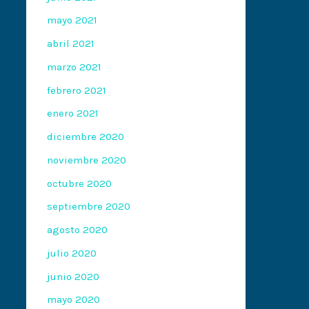
mayo 2021
abril 2021
marzo 2021
febrero 2021
enero 2021
diciembre 2020
noviembre 2020
octubre 2020
septiembre 2020
agosto 2020
julio 2020
junio 2020
mayo 2020