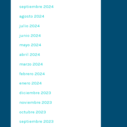
septiembre 2024
agosto 2024
julio 2024
junio 2024
mayo 2024
abril 2024
marzo 2024
febrero 2024
enero 2024
diciembre 2023
noviembre 2023
octubre 2023
septiembre 2023