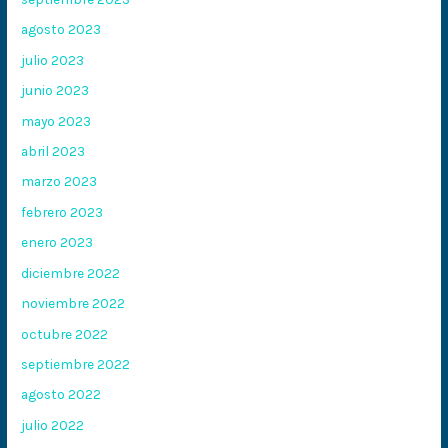
agosto 2023
julio 2023
junio 2023
mayo 2023
abril 2023
marzo 2023
febrero 2023
enero 2023
diciembre 2022
noviembre 2022
octubre 2022
septiembre 2022
agosto 2022
julio 2022