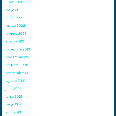
junio 2022
mayo 2022
abril 2022
marzo 2022
febrero 2022
enero 2022
diciembre 2021
noviembre 2021
octubre 2021
septiembre 2021
agosto 2021
julio 2021
junio 2021
mayo 2021
abril 2021