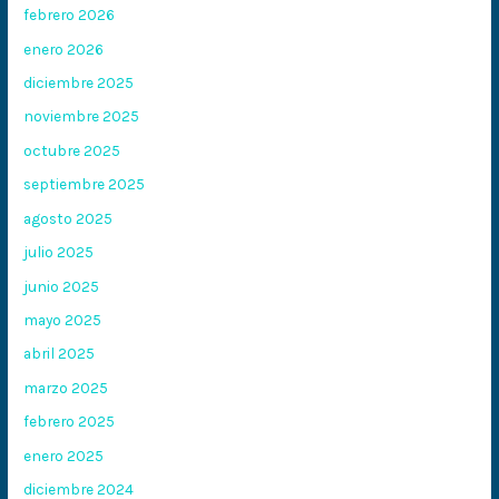
febrero 2026
enero 2026
diciembre 2025
noviembre 2025
octubre 2025
septiembre 2025
agosto 2025
julio 2025
junio 2025
mayo 2025
abril 2025
marzo 2025
febrero 2025
enero 2025
diciembre 2024