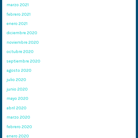
marzo 2021
febrero 2021
enero 2021
diciembre 2020
noviembre 2020
octubre 2020
septiembre 2020
agosto 2020
julio 2020
junio 2020
mayo 2020
abril 2020
marzo 2020
febrero 2020
enero 2020