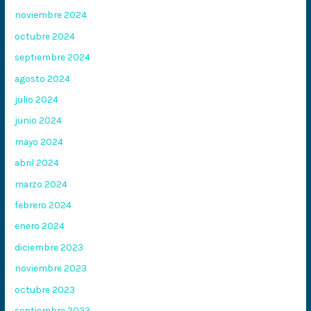
noviembre 2024
octubre 2024
septiembre 2024
agosto 2024
julio 2024
junio 2024
mayo 2024
abril 2024
marzo 2024
febrero 2024
enero 2024
diciembre 2023
noviembre 2023
octubre 2023
septiembre 2023