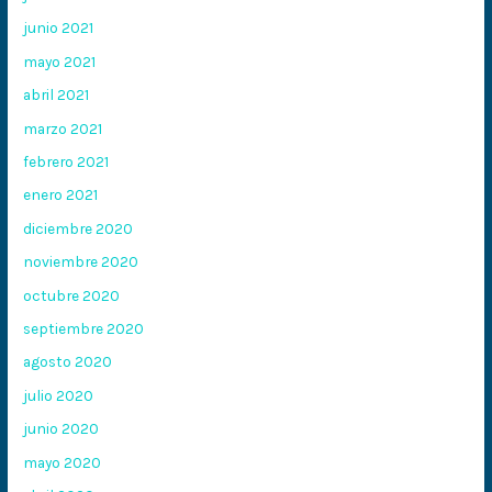
junio 2021
mayo 2021
abril 2021
marzo 2021
febrero 2021
enero 2021
diciembre 2020
noviembre 2020
octubre 2020
septiembre 2020
agosto 2020
julio 2020
junio 2020
mayo 2020