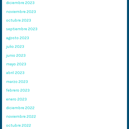
diciembre 2023
noviembre 2023
octubre 2023
septiembre 2023
agosto 2023
julio 2023
junio 2023
mayo 2023
abril 2023
marzo 2023
febrero 2023
enero 2023
diciembre 2022
noviembre 2022
octubre 2022