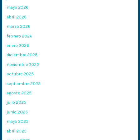
mayo 2026
abril 2026
marzo 2026
febrero 2026
enero 2026
diciembre 2025
noviembre 2025
octubre 2025
septiembre 2025
agosto 2025
julio 2025
junio 2025
mayo 2025
abril 2025