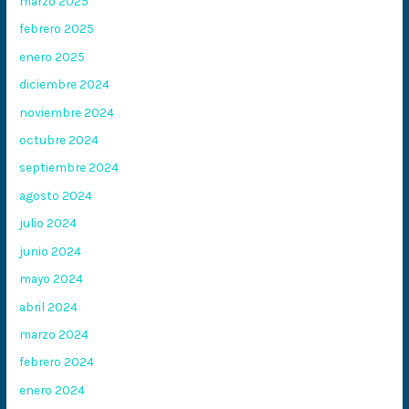
marzo 2025
febrero 2025
enero 2025
diciembre 2024
noviembre 2024
octubre 2024
septiembre 2024
agosto 2024
julio 2024
junio 2024
mayo 2024
abril 2024
marzo 2024
febrero 2024
enero 2024