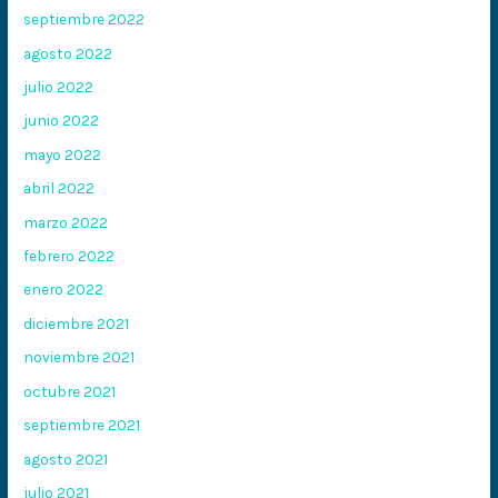
septiembre 2022
agosto 2022
julio 2022
junio 2022
mayo 2022
abril 2022
marzo 2022
febrero 2022
enero 2022
diciembre 2021
noviembre 2021
octubre 2021
septiembre 2021
agosto 2021
julio 2021