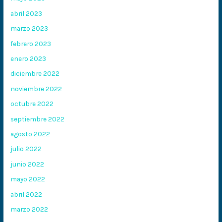
abril 2023
marzo 2023
febrero 2023
enero 2023
diciembre 2022
noviembre 2022
octubre 2022
septiembre 2022
agosto 2022
julio 2022
junio 2022
mayo 2022
abril 2022
marzo 2022