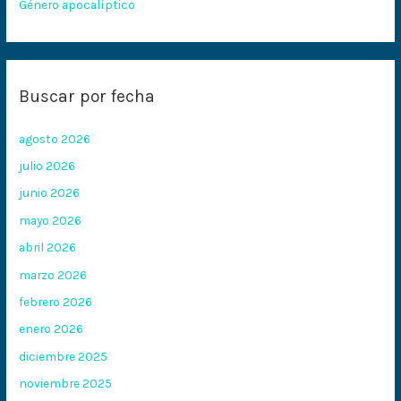
Género apocalíptico
Buscar por fecha
agosto 2026
julio 2026
junio 2026
mayo 2026
abril 2026
marzo 2026
febrero 2026
enero 2026
diciembre 2025
noviembre 2025