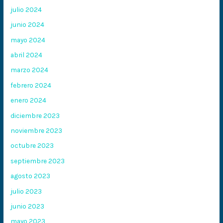
julio 2024
junio 2024
mayo 2024
abril 2024
marzo 2024
febrero 2024
enero 2024
diciembre 2023
noviembre 2023
octubre 2023
septiembre 2023
agosto 2023
julio 2023
junio 2023
mayo 2023