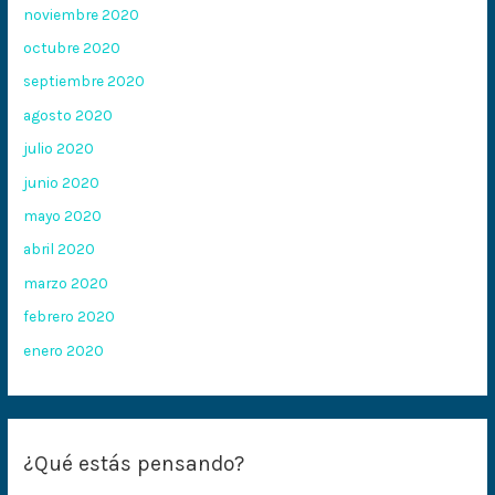
noviembre 2020
octubre 2020
septiembre 2020
agosto 2020
julio 2020
junio 2020
mayo 2020
abril 2020
marzo 2020
febrero 2020
enero 2020
¿Qué estás pensando?