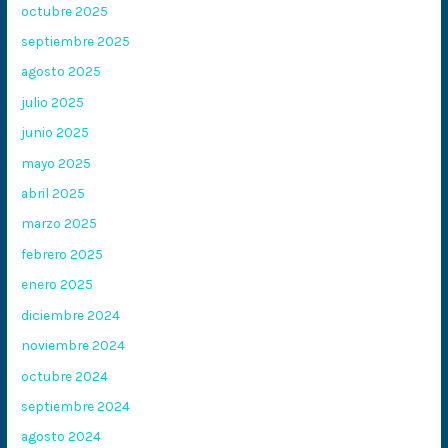
octubre 2025
septiembre 2025
agosto 2025
julio 2025
junio 2025
mayo 2025
abril 2025
marzo 2025
febrero 2025
enero 2025
diciembre 2024
noviembre 2024
octubre 2024
septiembre 2024
agosto 2024