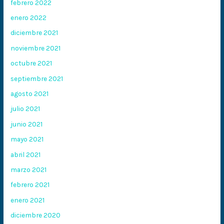
febrero 2022
enero 2022
diciembre 2021
noviembre 2021
octubre 2021
septiembre 2021
agosto 2021
julio 2021
junio 2021
mayo 2021
abril 2021
marzo 2021
febrero 2021
enero 2021
diciembre 2020