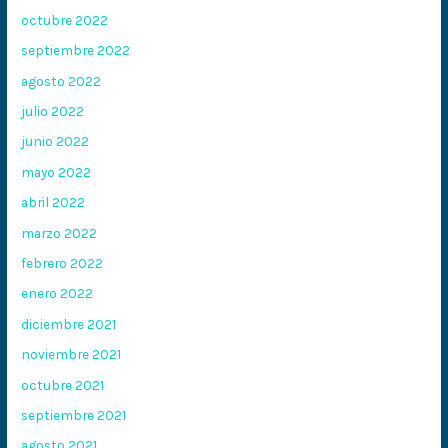
octubre 2022
septiembre 2022
agosto 2022
julio 2022
junio 2022
mayo 2022
abril 2022
marzo 2022
febrero 2022
enero 2022
diciembre 2021
noviembre 2021
octubre 2021
septiembre 2021
agosto 2021