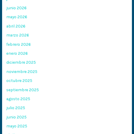
junio 2026
mayo 2026
abril 2026
marzo 2026
febrero 2026
enero 2026
diciembre 2025
noviembre 2025
octubre 2025
septiembre 2025
agosto 2025
julio 2025
junio 2025
mayo 2025