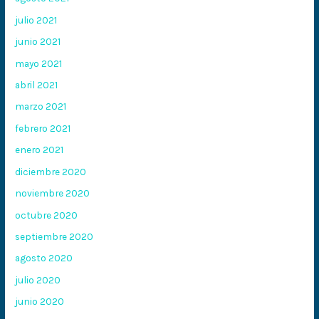
julio 2021
junio 2021
mayo 2021
abril 2021
marzo 2021
febrero 2021
enero 2021
diciembre 2020
noviembre 2020
octubre 2020
septiembre 2020
agosto 2020
julio 2020
junio 2020