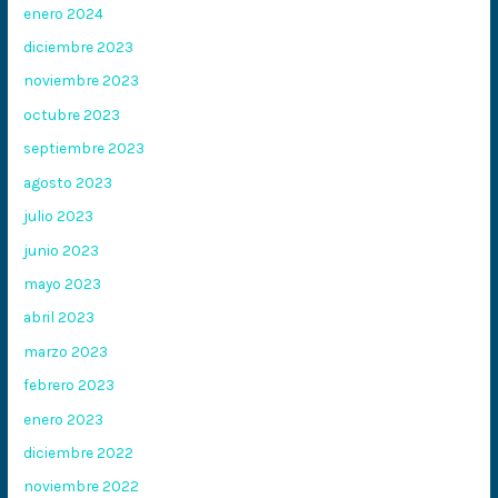
enero 2024
diciembre 2023
noviembre 2023
octubre 2023
septiembre 2023
agosto 2023
julio 2023
junio 2023
mayo 2023
abril 2023
marzo 2023
febrero 2023
enero 2023
diciembre 2022
noviembre 2022