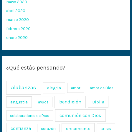
mayo 2020
abril 2020
marzo 2020
febrero 2020
enero 2020
¿Qué estás pensando?
alabanzas
alegría
amor
amor de Dios
bendición
Biblia
angustia
ayuda
comunión con Dios
colaboradores de Dios
confianza
crecimiento
crisis
corazón