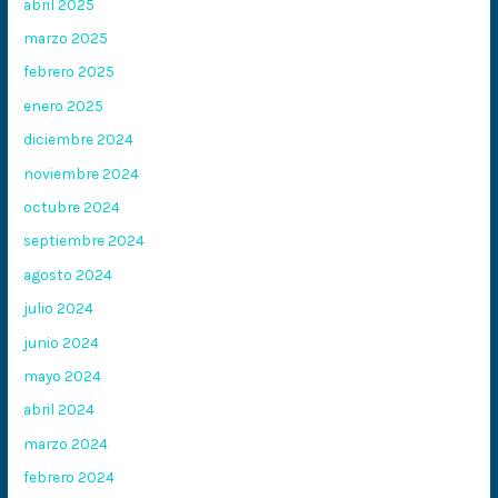
abril 2025
marzo 2025
febrero 2025
enero 2025
diciembre 2024
noviembre 2024
octubre 2024
septiembre 2024
agosto 2024
julio 2024
junio 2024
mayo 2024
abril 2024
marzo 2024
febrero 2024