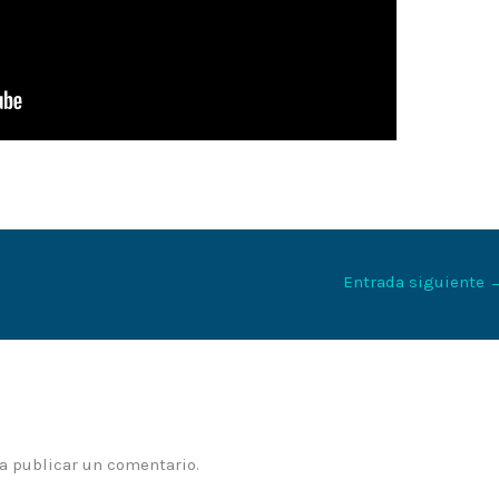
Entrada siguiente
a publicar un comentario.