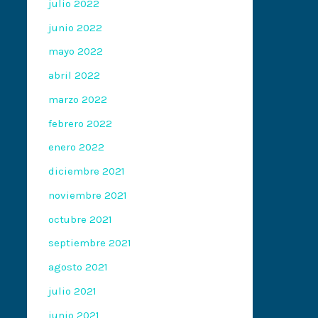
julio 2022
junio 2022
mayo 2022
abril 2022
marzo 2022
febrero 2022
enero 2022
diciembre 2021
noviembre 2021
octubre 2021
septiembre 2021
agosto 2021
julio 2021
junio 2021