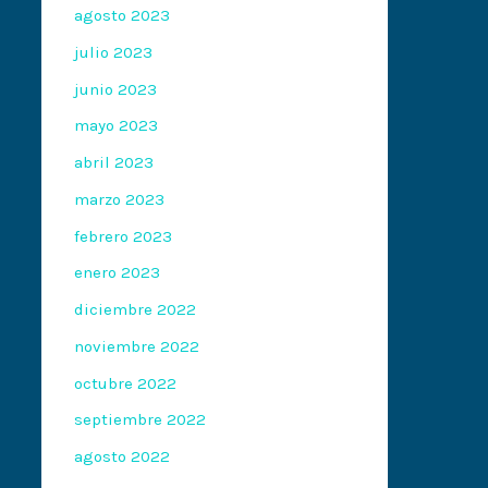
agosto 2023
julio 2023
junio 2023
mayo 2023
abril 2023
marzo 2023
febrero 2023
enero 2023
diciembre 2022
noviembre 2022
octubre 2022
septiembre 2022
agosto 2022