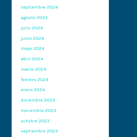
septiembre 2024
agosto 2024
julio 2024
junio 2024
mayo 2024
abril 2024
marzo 2024
febrero 2024
enero 2024
diciembre 2023
noviembre 2023
octubre 2023
septiembre 2023