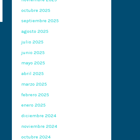
octubre 2025
septiembre 2025
agosto 2025
julio 2025
junio 2025
mayo 2025
abril 2025
marzo 2025
febrero 2025
enero 2025
diciembre 2024
noviembre 2024
octubre 2024