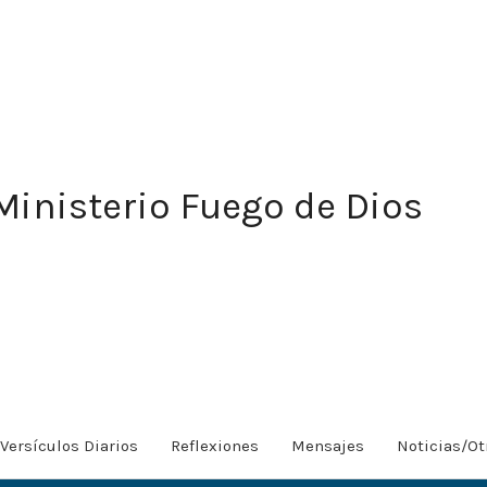
Ministerio Fuego de Dios
Versículos Diarios
Reflexiones
Mensajes
Noticias/Ot