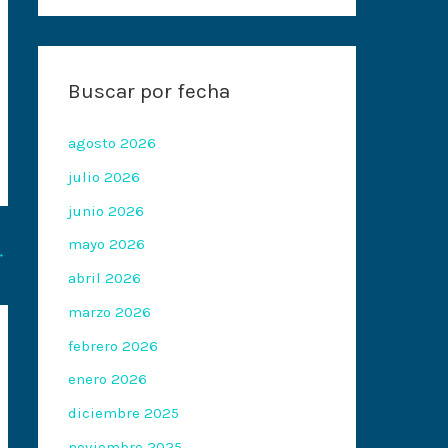
Buscar por fecha
agosto 2026
julio 2026
junio 2026
mayo 2026
→
abril 2026
marzo 2026
febrero 2026
enero 2026
diciembre 2025
noviembre 2025