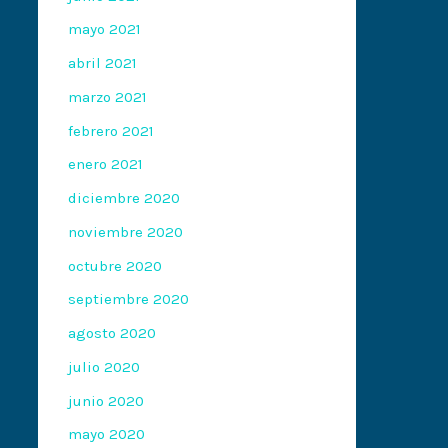
mayo 2021
abril 2021
marzo 2021
febrero 2021
enero 2021
diciembre 2020
noviembre 2020
octubre 2020
septiembre 2020
agosto 2020
julio 2020
junio 2020
mayo 2020