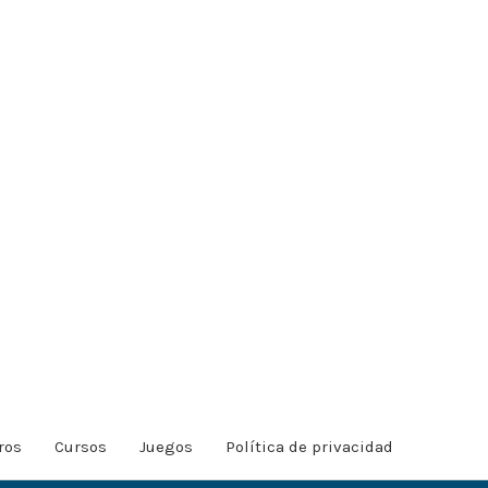
ros
Cursos
Juegos
Política de privacidad