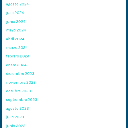
agosto 2024
julio 2024
junio 2024
mayo 2024
abril 2024
marzo 2024
febrero 2024
enero 2024
diciembre 2023
noviembre 2023
octubre 2023
septiembre 2023
agosto 2023
julio 2023
junio 2023