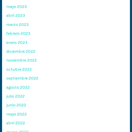
mayo 2023
abril 2023
marzo 2023
febrero 2023
enero 2023
diciembre 2022
noviembre 2022
octubre 2022
septiembre 2022
agosto 2022
julio 2022
junio 2022
mayo 2022
abril 2022
marzo 2022