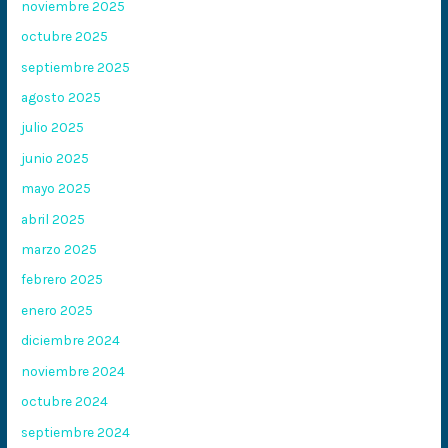
noviembre 2025
octubre 2025
septiembre 2025
agosto 2025
julio 2025
junio 2025
mayo 2025
abril 2025
marzo 2025
febrero 2025
enero 2025
diciembre 2024
noviembre 2024
octubre 2024
septiembre 2024