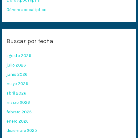
Libro Apocalipsis
Género apocalíptico
Buscar por fecha
agosto 2026
julio 2026
junio 2026
mayo 2026
abril 2026
marzo 2026
febrero 2026
enero 2026
diciembre 2025