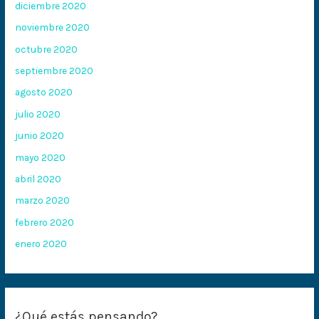
diciembre 2020
noviembre 2020
octubre 2020
septiembre 2020
agosto 2020
julio 2020
junio 2020
mayo 2020
abril 2020
marzo 2020
febrero 2020
enero 2020
¿Qué estás pensando?