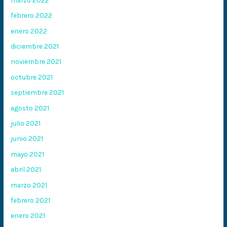
febrero 2022
enero 2022
diciembre 2021
noviembre 2021
octubre 2021
septiembre 2021
agosto 2021
julio 2021
junio 2021
mayo 2021
abril 2021
marzo 2021
febrero 2021
enero 2021