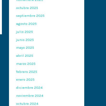
octubre 2025
septiembre 2025
agosto 2025
julio 2025
junio 2025
mayo 2025
abril 2025
marzo 2025
febrero 2025
enero 2025
diciembre 2024
noviembre 2024
octubre 2024