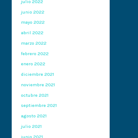
julio 2022
junio 2022
mayo 2022
abril 2022
marzo 2022
febrero 2022
enero 2022
diciembre 2021
noviembre 2021
octubre 2021
septiembre 2021
agosto 2021
julio 2021
junio 2021