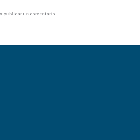
a publicar un comentario.