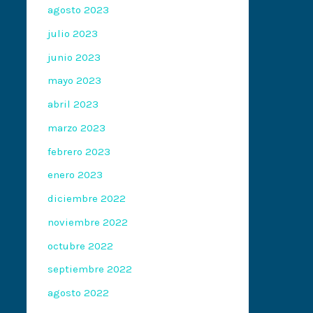
agosto 2023
julio 2023
junio 2023
mayo 2023
abril 2023
marzo 2023
febrero 2023
enero 2023
diciembre 2022
noviembre 2022
octubre 2022
septiembre 2022
agosto 2022