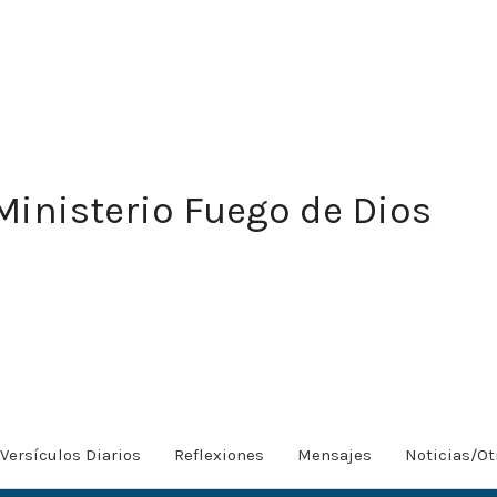
Ministerio Fuego de Dios
Versículos Diarios
Reflexiones
Mensajes
Noticias/Ot