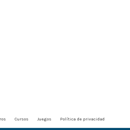
ros
Cursos
Juegos
Política de privacidad