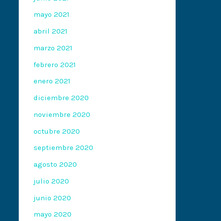
mayo 2021
abril 2021
marzo 2021
febrero 2021
enero 2021
diciembre 2020
noviembre 2020
octubre 2020
septiembre 2020
agosto 2020
julio 2020
junio 2020
mayo 2020