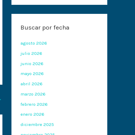
Buscar por fecha
agosto 2026
julio 2026
junio 2026
mayo 2026
abril 2026
marzo 2026
→
febrero 2026
enero 2026
diciembre 2025
noviembre 2025