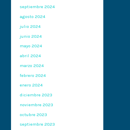
septiembre 2024
agosto 2024
julio 2024
junio 2024
mayo 2024
abril 2024
marzo 2024
febrero 2024
enero 2024
diciembre 2023
noviembre 2023
octubre 2023
septiembre 2023