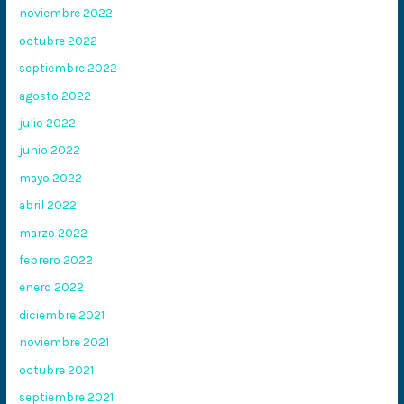
noviembre 2022
octubre 2022
septiembre 2022
agosto 2022
julio 2022
junio 2022
mayo 2022
abril 2022
marzo 2022
febrero 2022
enero 2022
diciembre 2021
noviembre 2021
octubre 2021
septiembre 2021