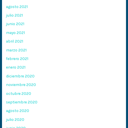
agosto 2021
julio 2021
junio 2021
mayo 2021
abril 2021
marzo 2021
febrero 2021
enero 2021
diciembre 2020
noviembre 2020
octubre 2020
septiembre 2020
agosto 2020
julio 2020