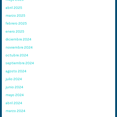
abril 2025
marzo 2025
febrero 2025
enero 2025
diciembre 2024
noviembre 2024
octubre 2024
septiembre 2024
agosto 2024
julio 2024
junio 2024
mayo 2024
abril 2024
marzo 2024