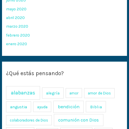
junio 2020
mayo 2020
abril 2020
marzo 2020
febrero 2020
enero 2020
¿Qué estás pensando?
alabanzas
alegría
amor
amor de Dios
bendición
Biblia
angustia
ayuda
comunión con Dios
colaboradores de Dios