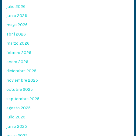
julio 2026
junio 2026
mayo 2026
abril 2026
marzo 2026
febrero 2026
enero 2026
diciembre 2025
noviembre 2025
octubre 2025
septiembre 2025
agosto 2025
julio 2025
junio 2025
mayo 2025