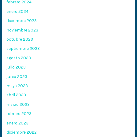
febrero 2024
enero 2024
diciembre 2023
noviembre 2023
octubre 2023
septiembre 2023
agosto 2023
julio 2023
junio 2023
mayo 2023
abril 2023
marzo 2023
febrero 2023
enero 2023
diciembre 2022