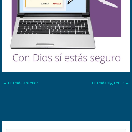
←
Entrada anterior
Entrada siguiente
→