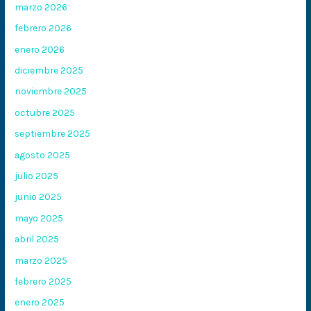
marzo 2026
febrero 2026
enero 2026
diciembre 2025
noviembre 2025
octubre 2025
septiembre 2025
agosto 2025
julio 2025
junio 2025
mayo 2025
abril 2025
marzo 2025
febrero 2025
enero 2025