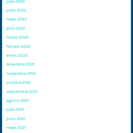
julio 2022
junio 2022
mayo 2022
abril 2022
marzo 2022
febrero 2022
enero 2022
diciembre 2021
noviembre 2021
octubre 2021
septiembre 2021
agosto 2021
julio 2021
junio 2021
mayo 2021