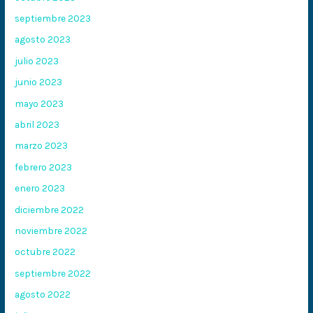
septiembre 2023
agosto 2023
julio 2023
junio 2023
mayo 2023
abril 2023
marzo 2023
febrero 2023
enero 2023
diciembre 2022
noviembre 2022
octubre 2022
septiembre 2022
agosto 2022