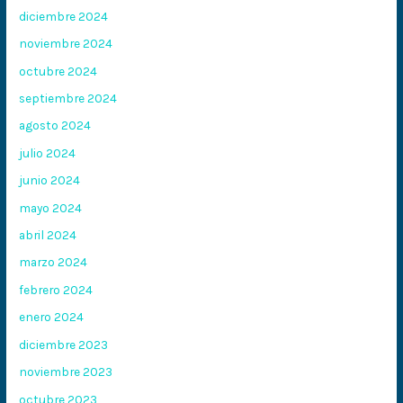
diciembre 2024
noviembre 2024
octubre 2024
septiembre 2024
agosto 2024
julio 2024
junio 2024
mayo 2024
abril 2024
marzo 2024
febrero 2024
enero 2024
diciembre 2023
noviembre 2023
octubre 2023