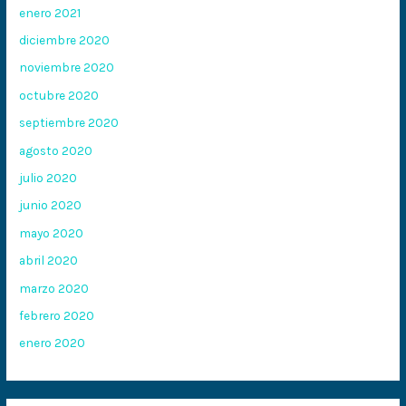
enero 2021
diciembre 2020
noviembre 2020
octubre 2020
septiembre 2020
agosto 2020
julio 2020
junio 2020
mayo 2020
abril 2020
marzo 2020
febrero 2020
enero 2020