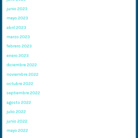
junio 2023
mayo 2023
abril 2023
marzo 2023
febrero 2023
enero 2023
diciembre 2022
noviembre 2022
octubre 2022
septiembre 2022
agosto 2022
julio 2022
junio 2022
mayo 2022