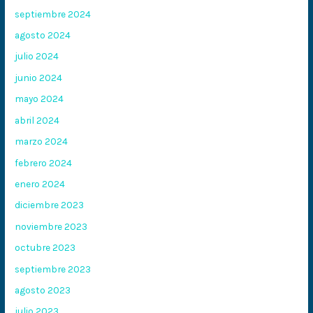
septiembre 2024
agosto 2024
julio 2024
junio 2024
mayo 2024
abril 2024
marzo 2024
febrero 2024
enero 2024
diciembre 2023
noviembre 2023
octubre 2023
septiembre 2023
agosto 2023
julio 2023