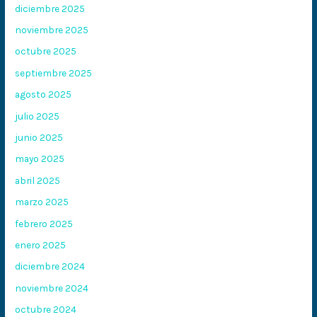
diciembre 2025
noviembre 2025
octubre 2025
septiembre 2025
agosto 2025
julio 2025
junio 2025
mayo 2025
abril 2025
marzo 2025
febrero 2025
enero 2025
diciembre 2024
noviembre 2024
octubre 2024