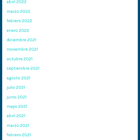
abril 2022
marzo 2022
febrero 2022
enero 2022
diciembre 2021
noviembre 2021
octubre 2021
septiembre 2021
agosto 2021
julio 2021
junio 2021
mayo 2021
abril 2021
marzo 2021
febrero 2021