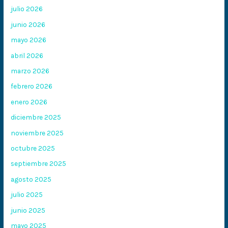
julio 2026
junio 2026
mayo 2026
abril 2026
marzo 2026
febrero 2026
enero 2026
diciembre 2025
noviembre 2025
octubre 2025
septiembre 2025
agosto 2025
julio 2025
junio 2025
mayo 2025