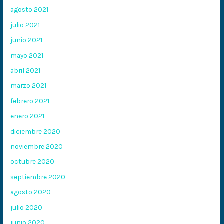
agosto 2021
julio 2021
junio 2021
mayo 2021
abril 2021
marzo 2021
febrero 2021
enero 2021
diciembre 2020
noviembre 2020
octubre 2020
septiembre 2020
agosto 2020
julio 2020
junio 2020