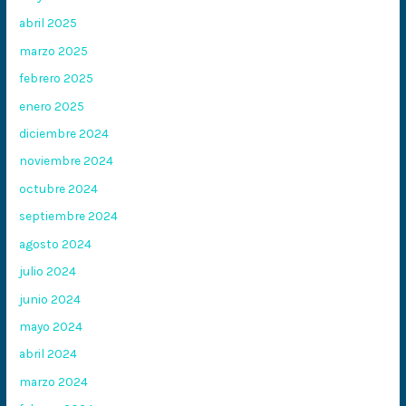
abril 2025
marzo 2025
febrero 2025
enero 2025
diciembre 2024
noviembre 2024
octubre 2024
septiembre 2024
agosto 2024
julio 2024
junio 2024
mayo 2024
abril 2024
marzo 2024