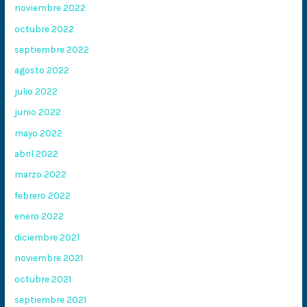
noviembre 2022
octubre 2022
septiembre 2022
agosto 2022
julio 2022
junio 2022
mayo 2022
abril 2022
marzo 2022
febrero 2022
enero 2022
diciembre 2021
noviembre 2021
octubre 2021
septiembre 2021