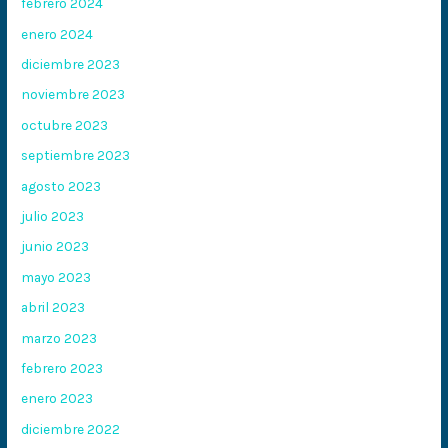
febrero 2024
enero 2024
diciembre 2023
noviembre 2023
octubre 2023
septiembre 2023
agosto 2023
julio 2023
junio 2023
mayo 2023
abril 2023
marzo 2023
febrero 2023
enero 2023
diciembre 2022