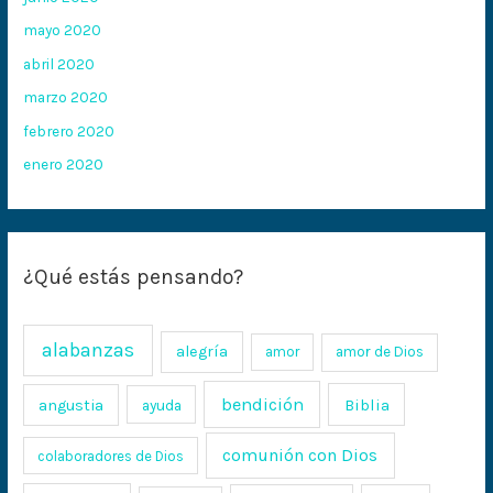
mayo 2020
abril 2020
marzo 2020
febrero 2020
enero 2020
¿Qué estás pensando?
alabanzas
alegría
amor
amor de Dios
bendición
Biblia
angustia
ayuda
comunión con Dios
colaboradores de Dios