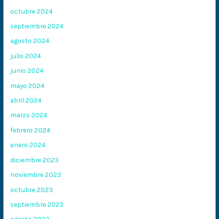
octubre 2024
septiembre 2024
agosto 2024
julio 2024
junio 2024
mayo 2024
abril 2024
marzo 2024
febrero 2024
enero 2024
diciembre 2023
noviembre 2023
octubre 2023
septiembre 2023