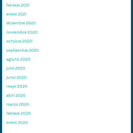
febrero 2021
enero 2021
diciembre 2020
noviembre 2020
octubre 2020
septiembre 2020
agosto 2020
julio 2020
junio 2020
mayo 2020
abril 2020
marzo 2020
febrero 2020
enero 2020