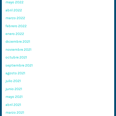
mayo 2022
abril 2022
marzo 2022
febrero 2022
enero 2022
diciembre 2021
noviembre 2021
octubre 2021
septiembre 2021
agosto 2021
julio 2021
junio 2021
mayo 2021
abril 2021
marzo 2021