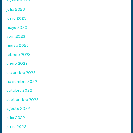
agosto 2023
julio 2023
junio 2023
mayo 2023
abril 2023
marzo 2023
febrero 2023
enero 2023
diciembre 2022
noviembre 2022
octubre 2022
septiembre 2022
agosto 2022
julio 2022
junio 2022