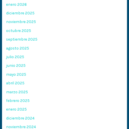
enero 2026
diciembre 2025
noviembre 2025
octubre 2025
septiembre 2025
agosto 2025
julio 2025
junio 2025
mayo 2025
abril 2025
marzo 2025
febrero 2025
enero 2025
diciembre 2024
noviembre 2024