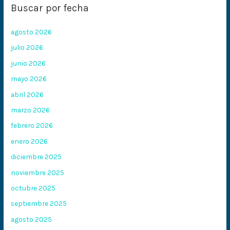
Buscar por fecha
agosto 2026
julio 2026
junio 2026
mayo 2026
abril 2026
marzo 2026
febrero 2026
enero 2026
diciembre 2025
noviembre 2025
octubre 2025
septiembre 2025
agosto 2025