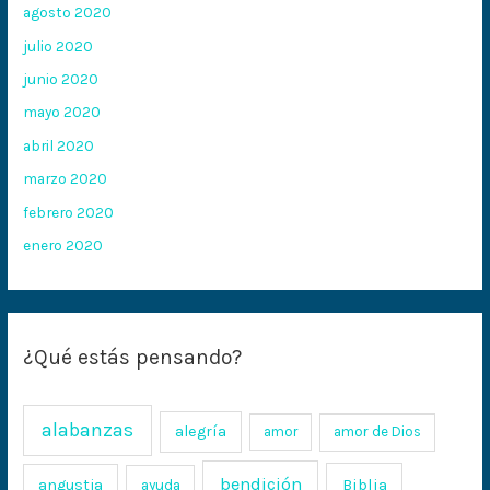
agosto 2020
julio 2020
junio 2020
mayo 2020
abril 2020
marzo 2020
febrero 2020
enero 2020
¿Qué estás pensando?
alabanzas
alegría
amor
amor de Dios
bendición
Biblia
angustia
ayuda