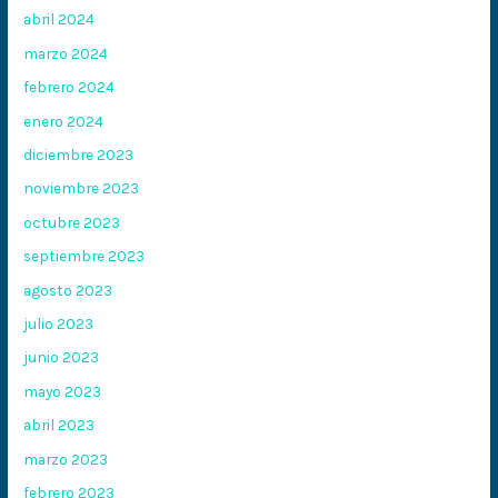
abril 2024
marzo 2024
febrero 2024
enero 2024
diciembre 2023
noviembre 2023
octubre 2023
septiembre 2023
agosto 2023
julio 2023
junio 2023
mayo 2023
abril 2023
marzo 2023
febrero 2023