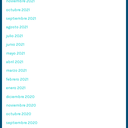
noviembre 2021
octubre 2021
septiembre 2021
agosto 2021
julio 2021
junio 2021
mayo 2021
abril 2021
marzo 2021
febrero 2021
enero 2021
diciembre 2020
noviembre 2020
octubre 2020
septiembre 2020