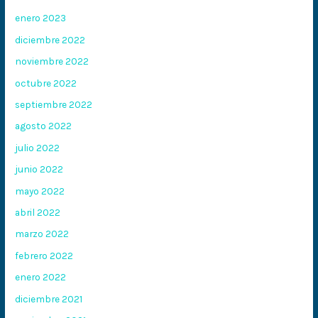
enero 2023
diciembre 2022
noviembre 2022
octubre 2022
septiembre 2022
agosto 2022
julio 2022
junio 2022
mayo 2022
abril 2022
marzo 2022
febrero 2022
enero 2022
diciembre 2021