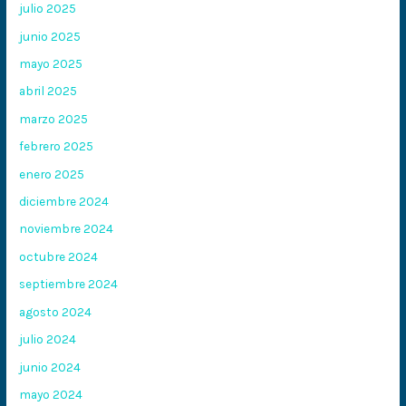
julio 2025
junio 2025
mayo 2025
abril 2025
marzo 2025
febrero 2025
enero 2025
diciembre 2024
noviembre 2024
octubre 2024
septiembre 2024
agosto 2024
julio 2024
junio 2024
mayo 2024