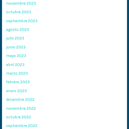
noviembre 2023
octubre 2023
septiembre 2023
agosto 2023
julio 2023
junio 2023
mayo 2023
abril 2023
marzo 2023
febrero 2023
enero 2023
diciembre 2022
noviembre 2022
octubre 2022
septiembre 2022