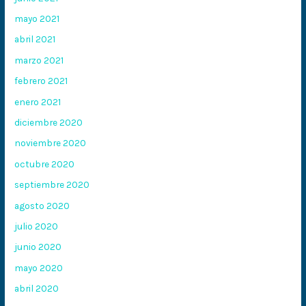
mayo 2021
abril 2021
marzo 2021
febrero 2021
enero 2021
diciembre 2020
noviembre 2020
octubre 2020
septiembre 2020
agosto 2020
julio 2020
junio 2020
mayo 2020
abril 2020