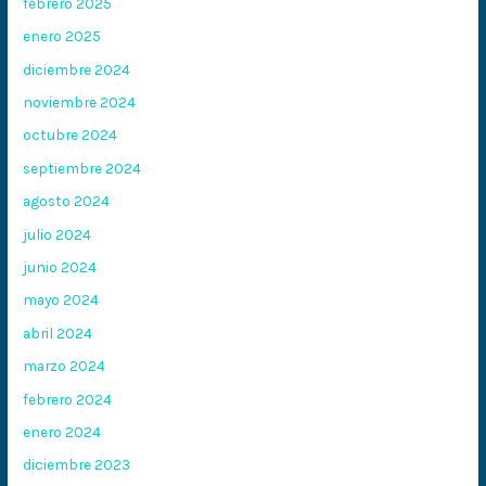
febrero 2025
enero 2025
diciembre 2024
noviembre 2024
octubre 2024
septiembre 2024
agosto 2024
julio 2024
junio 2024
mayo 2024
abril 2024
marzo 2024
febrero 2024
enero 2024
diciembre 2023