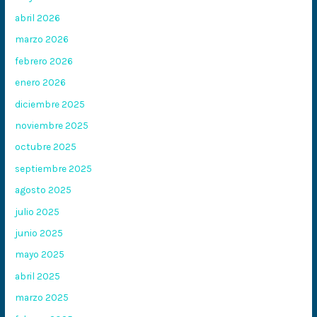
abril 2026
marzo 2026
febrero 2026
enero 2026
diciembre 2025
noviembre 2025
octubre 2025
septiembre 2025
agosto 2025
julio 2025
junio 2025
mayo 2025
abril 2025
marzo 2025