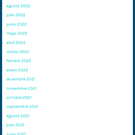
agosto 2022
julio 2022
junio 2022
mayo 2022
abril 2022
marzo 2022
febrero 2022
enero 2022
diciembre 2021
noviembre 2021
octubre 2021
septiembre 2021
agosto 2021
julio 2021
junio 2021